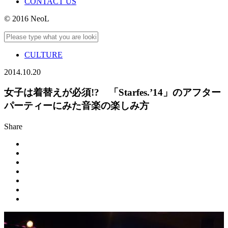
CONTACT US
© 2016 NeoL
CULTURE
2014.10.20
女子は着替えが必須!? 「Starfes.’14」のアフター
パーティーにみた音楽の楽しみ方
Share