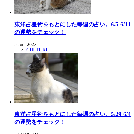
東洋占星術をもとにした毎週の占い。6/5-6/11
の運勢をチェック！
5 Jun, 2023
CULTURE
東洋占星術をもとにした毎週の占い。5/29-6/4
の運勢をチェック！