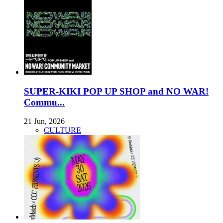
SUPER-KIKI POP UP SHOP and NO WAR!
Commu...
21 Jun, 2026
CULTURE