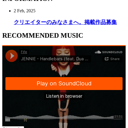
2 Feb, 2025
クリエイターのみなさまへ。掲載作品募集
RECOMMENDED MUSIC