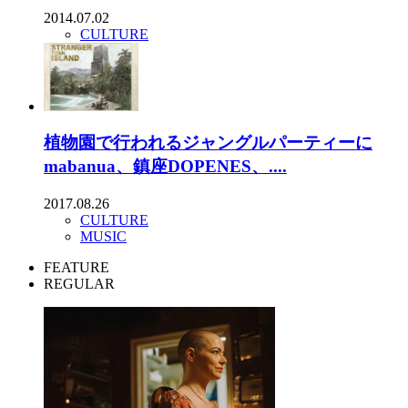
2014.07.02
CULTURE
植物園で行われるジャングルパーティーに
mabanua、鎮座DOPENES、....
2017.08.26
CULTURE
MUSIC
FEATURE
REGULAR