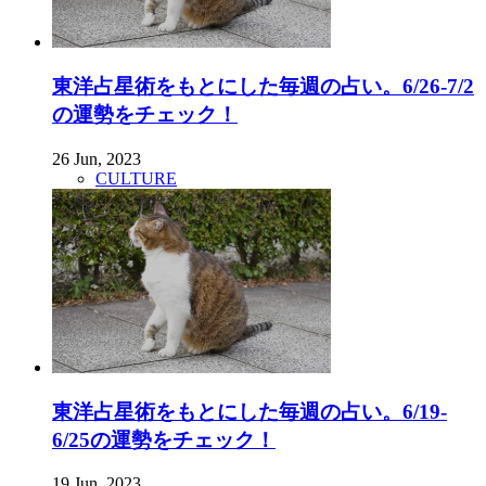
東洋占星術をもとにした毎週の占い。6/26-7/2
の運勢をチェック！
26 Jun, 2023
CULTURE
東洋占星術をもとにした毎週の占い。6/19-
6/25の運勢をチェック！
19 Jun, 2023