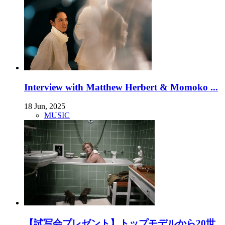
Interview with Matthew Herbert & Momoko ...
18 Jun, 2025
MUSIC
【試写会プレゼント】トップモデルから20世