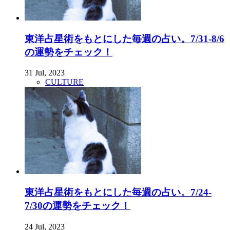
東洋占星術をもとにした毎週の占い。7/31-8/6
の運勢をチェック！
31 Jul, 2023
CULTURE
東洋占星術をもとにした毎週の占い。7/24-
7/30の運勢をチェック！
24 Jul, 2023