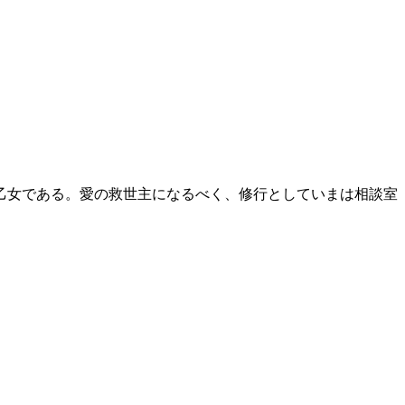
乙女である。愛の救世主になるべく、修行としていまは相談室