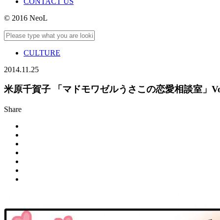
CONTACT US
© 2016 NeoL
CULTURE
2014.11.25
米原千賀子 「マドモワゼルうさこの恋愛相談室」Vol
Share