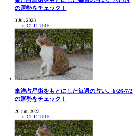
東洋占星術をもとにした毎週の占い。7/3-7/9
の運勢をチェック！
3 Jul, 2023
CULTURE
東洋占星術をもとにした毎週の占い。6/26-7/2
の運勢をチェック！
26 Jun, 2023
CULTURE