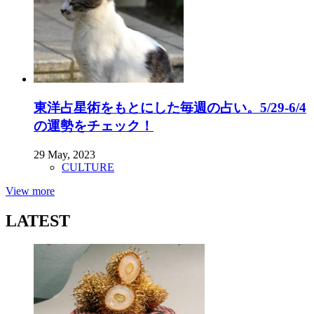
東洋占星術をもとにした毎週の占い。5/29-6/4
の運勢をチェック！
29 May, 2023
CULTURE
View more
LATEST