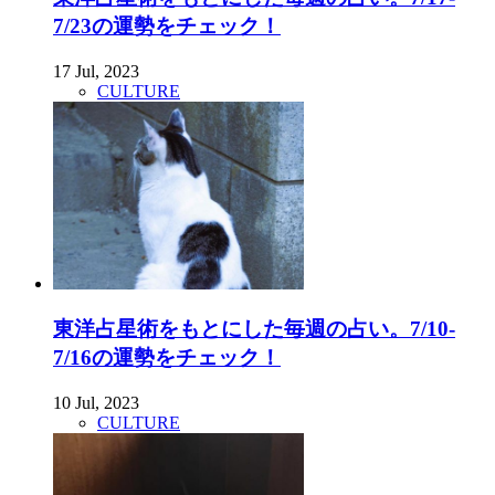
7/23の運勢をチェック！
17 Jul, 2023
CULTURE
東洋占星術をもとにした毎週の占い。7/10-
7/16の運勢をチェック！
10 Jul, 2023
CULTURE