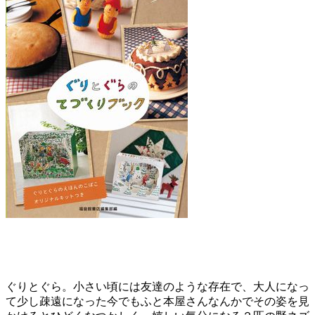
ぐりとぐら。小さい頃には友達のような存在で、大人になっ
て少し疎遠になった今でもふと本屋さんなんかでその姿を見