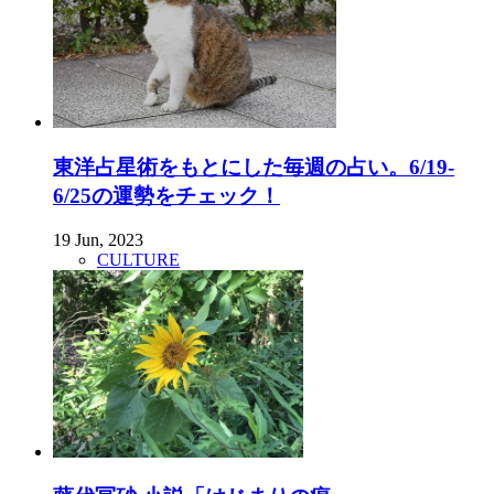
東洋占星術をもとにした毎週の占い。6/19-
6/25の運勢をチェック！
19 Jun, 2023
CULTURE