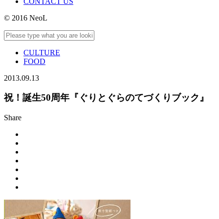
CONTACT US
© 2016 NeoL
CULTURE
FOOD
2013.09.13
祝！誕生50周年『ぐりとぐらのてづくりブック』
Share