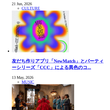
21 Jun, 2026
CULTURE
友だち作りアプリ「NewMatch」とパーティ
ーシリーズ「CCC」による異色のコ...
13 May, 2026
MUSIC