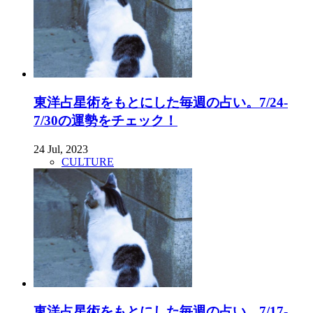
東洋占星術をもとにした毎週の占い。7/24-
7/30の運勢をチェック！
24 Jul, 2023
CULTURE
東洋占星術をもとにした毎週の占い。7/17-