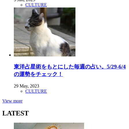
CULTURE
東洋占星術をもとにした毎週の占い。5/29-6/4
の運勢をチェック！
29 May, 2023
CULTURE
View more
LATEST