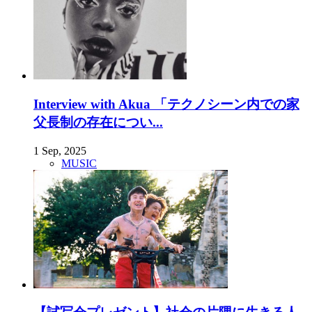
Interview with Akua 「テクノシーン内での家
父長制の存在につい...
1 Sep, 2025
MUSIC