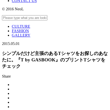
CONTACT US
© 2016 NeoL
CULTURE
FASHION
GALLERY
2015.05.01
シンプルだけど主張のあるTシャツをお探しのあな
たに。『T by GASBOOK』のプリントTシャツを
チェック
Share