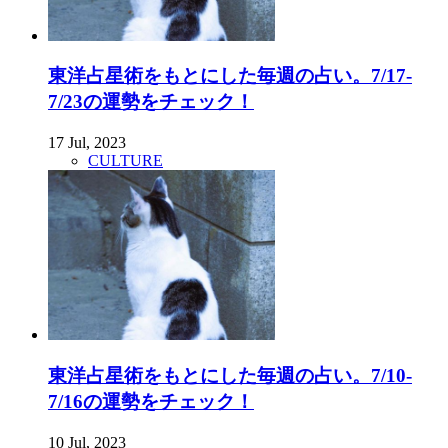
東洋占星術をもとにした毎週の占い。7/17-
7/23の運勢をチェック！
17 Jul, 2023
CULTURE
東洋占星術をもとにした毎週の占い。7/10-
7/16の運勢をチェック！
10 Jul, 2023