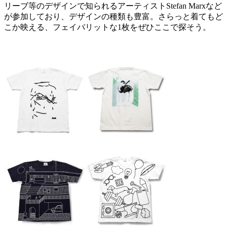
リーブ等のデザインで知られるアーティストStefan Marxなど
が参加しており、デザインの種類も豊富。さらっと着てもど
こか映える、フェイバリットな1枚をぜひここで探そう。