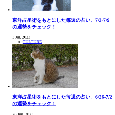
東洋占星術をもとにした毎週の占い。7/3-7/9
の運勢をチェック！
3 Jul, 2023
CULTURE
東洋占星術をもとにした毎週の占い。6/26-7/2
の運勢をチェック！
26 Jun, 2023