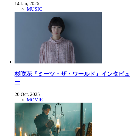
14 Jan, 2026
MUSIC
杉咲花『ミーツ・ザ・ワールド』インタビュ
ー
20 Oct, 2025
MOVIE