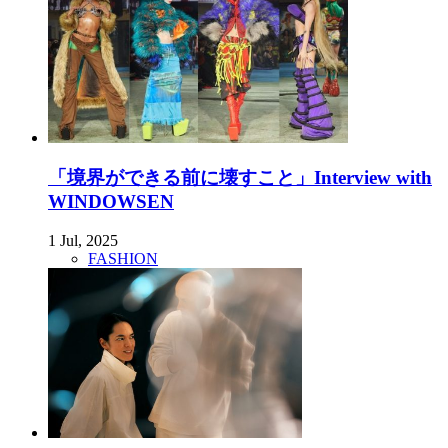
「境界ができる前に壊すこと」Interview with
WINDOWSEN
1 Jul, 2025
FASHION