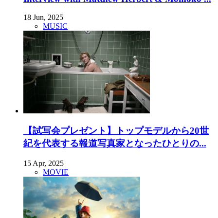
18 Jun, 2025
MUSIC
【試写会プレゼント】トップモデルから20世
紀を代表する報道写真家となったひとりの...
15 Apr, 2025
MOVIE