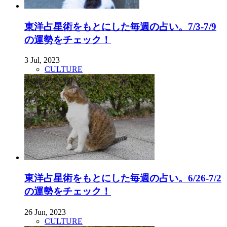
東洋占星術をもとにした毎週の占い。7/3-7/9
の運勢をチェック！
3 Jul, 2023
CULTURE
東洋占星術をもとにした毎週の占い。6/26-7/2
の運勢をチェック！
26 Jun, 2023
CULTURE