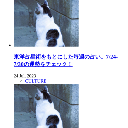
東洋占星術をもとにした毎週の占い。7/24-
7/30の運勢をチェック！
24 Jul, 2023
CULTURE