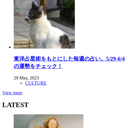
東洋占星術をもとにした毎週の占い。5/29-6/4
の運勢をチェック！
29 May, 2023
CULTURE
View more
LATEST