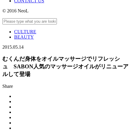
CONTACT US
© 2016 NeoL
CULTURE
BEAUTY
2015.05.14
むくんだ身体をオイルマッサージでリフレッシ
ュ SABON人気のマッサージオイルがリニューア
ルして登場
Share