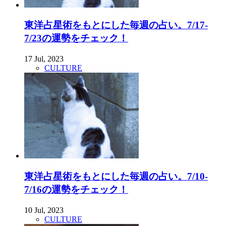
東洋占星術をもとにした毎週の占い。7/17-
7/23の運勢をチェック！
17 Jul, 2023
CULTURE
東洋占星術をもとにした毎週の占い。7/10-
7/16の運勢をチェック！
10 Jul, 2023
CULTURE