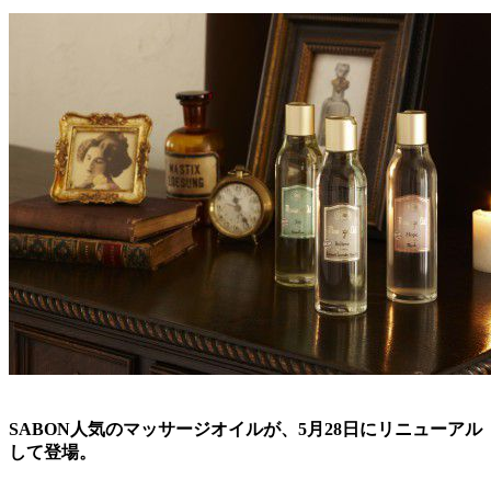
SABON人気のマッサージオイルが、5月28日にリニューアル
して登場。