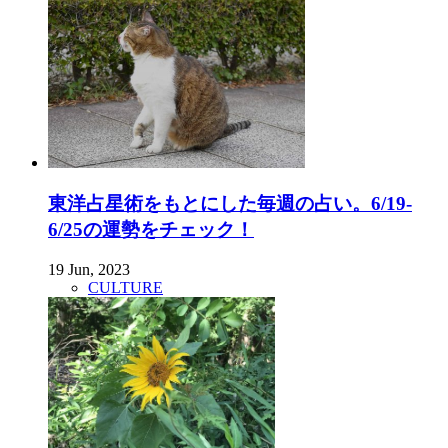
東洋占星術をもとにした毎週の占い。6/19-
6/25の運勢をチェック！
19 Jun, 2023
CULTURE