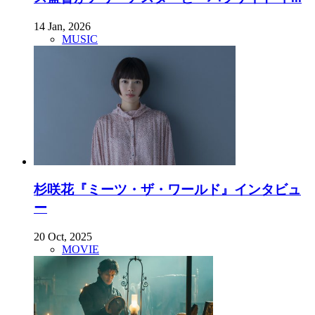
14 Jan, 2026
MUSIC
杉咲花『ミーツ・ザ・ワールド』インタビュ
ー
20 Oct, 2025
MOVIE