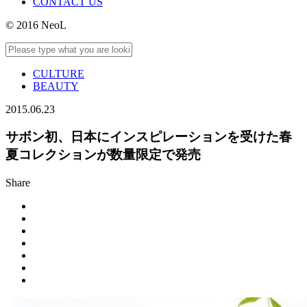
CONTACT US
© 2016 NeoL
CULTURE
BEAUTY
2015.06.23
サボン初、日本にインスピレーションを受けた春
夏コレクションが数量限定で発売
Share