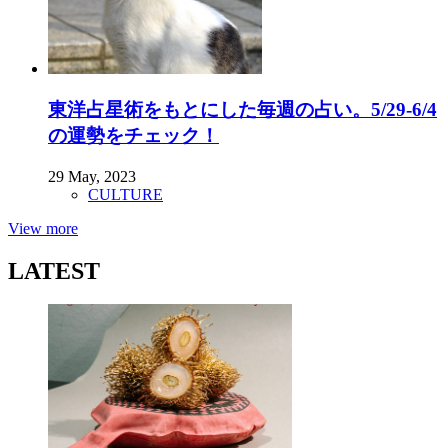
東洋占星術をもとにした毎週の占い。5/29-6/4
の運勢をチェック！
29 May, 2023
CULTURE
View more
LATEST