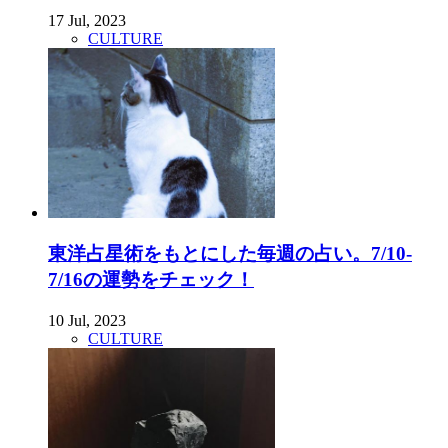
17 Jul, 2023
CULTURE
東洋占星術をもとにした毎週の占い。7/10-
7/16の運勢をチェック！
10 Jul, 2023
CULTURE