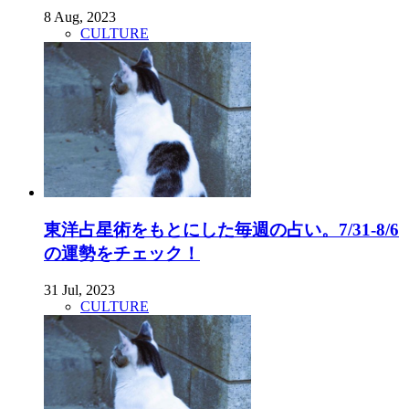
8 Aug, 2023
CULTURE
東洋占星術をもとにした毎週の占い。7/31-8/6
の運勢をチェック！
31 Jul, 2023
CULTURE