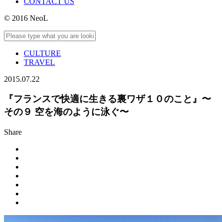
CONTACT US
© 2016 NeoL
CULTURE
TRAVEL
2015.07.22
『フランスで快適に生きる裏ワザ１０のこと』〜
その９ 空を海のように泳ぐ〜
Share