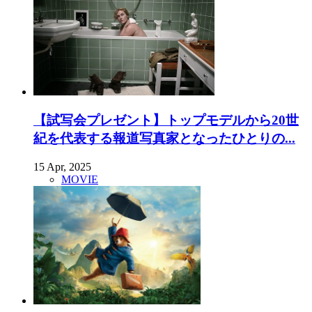
【試写会プレゼント】トップモデルから20世
紀を代表する報道写真家となったひとりの...
15 Apr, 2025
MOVIE