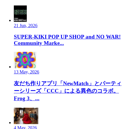
21 Jun, 2026
SUPER-KIKI POP UP SHOP and NO WAR!
Community Marke...
13 May, 2026
友だち作りアプリ「NewMatch」とパーティ
ーシリーズ「CCC」による異色のコラボ。
Frog 3、...
4 May, 2026