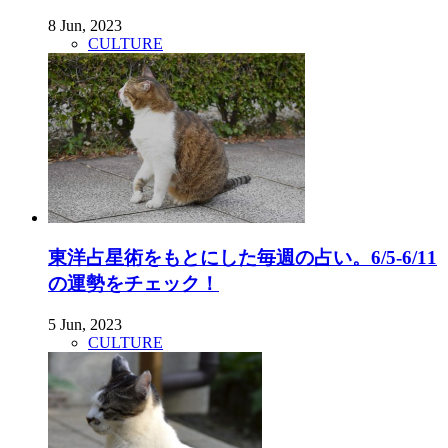
8 Jun, 2023
CULTURE
東洋占星術をもとにした毎週の占い。6/5-6/11
の運勢をチェック！
5 Jun, 2023
CULTURE