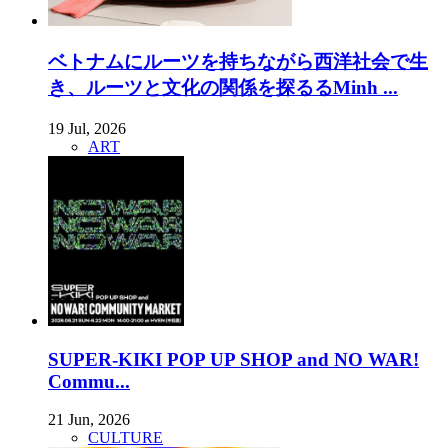
ベトナムにルーツを持ちながら西洋社会で生
き、ルーツと文化の関係を探るるMinh ...
19 Jul, 2026
ART
SUPER-KIKI POP UP SHOP and NO WAR!
Commu...
21 Jun, 2026
CULTURE