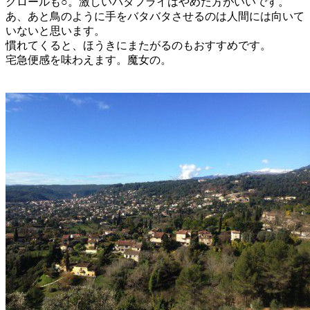
クロールも○。激しいバタフライはやめた方がいいです。
あ、あと鳥のように手をバタバタさせるのは人間には向いて
いないと思います。
慣れてくると、ほうきにまたがるのもおすすめです。
宅急便感を味わえます。魔女の。