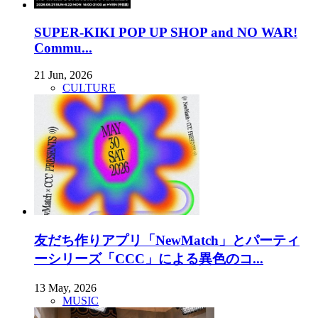
SUPER-KIKI POP UP SHOP and NO WAR!
Commu...
21 Jun, 2026
CULTURE
友だち作りアプリ「NewMatch」とパーティ
ーシリーズ「CCC」による異色のコ...
13 May, 2026
MUSIC