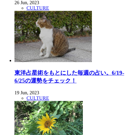
26 Jun, 2023
CULTURE
東洋占星術をもとにした毎週の占い。6/19-
6/25の運勢をチェック！
19 Jun, 2023
CULTURE