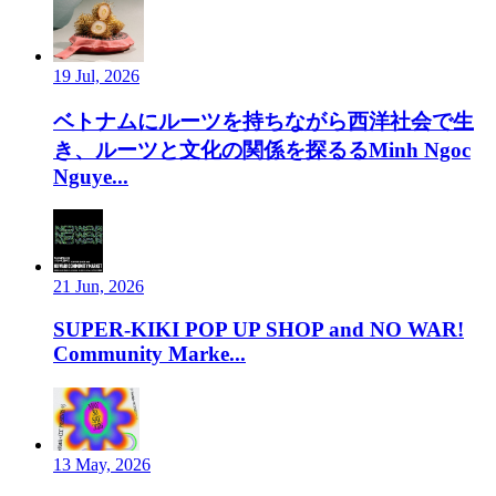
19 Jul, 2026
ベトナムにルーツを持ちながら西洋社会で生
き、ルーツと文化の関係を探るるMinh Ngoc
Nguye...
21 Jun, 2026
SUPER-KIKI POP UP SHOP and NO WAR!
Community Marke...
13 May, 2026