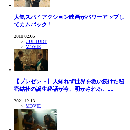
人気スパイアクション映画がパワーアップし
てカムバック！....
2018.02.06
CULTURE
MOVIE
【プレゼント】人知れず世界を救い続けた秘
密結社の誕生秘話が今、明かされる。....
2021.12.13
MOVIE