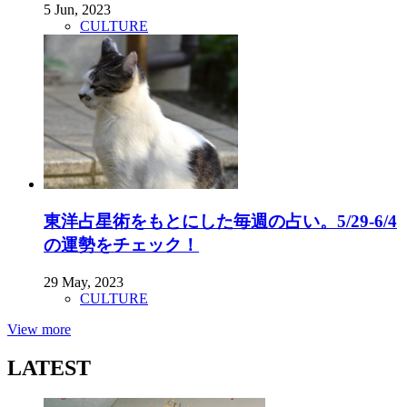
5 Jun, 2023
CULTURE
東洋占星術をもとにした毎週の占い。5/29-6/4
の運勢をチェック！
29 May, 2023
CULTURE
View more
LATEST