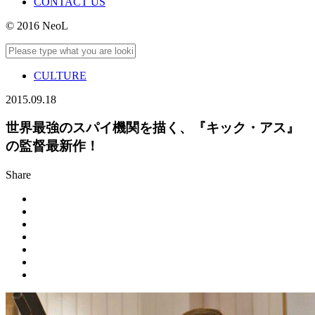
CONTACT US
© 2016 NeoL
CULTURE
2015.09.18
世界最強のスパイ機関を描く、『キック・アス』
の監督最新作！
Share