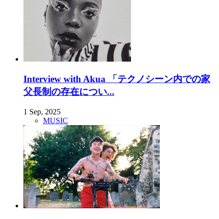
Interview with Akua 「テクノシーン内での家
父長制の存在につい...
1 Sep, 2025
MUSIC