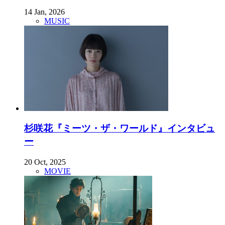
14 Jan, 2026
MUSIC
杉咲花『ミーツ・ザ・ワールド』インタビュ
ー
20 Oct, 2025
MOVIE