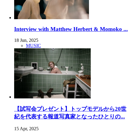
Interview with Matthew Herbert & Momoko ...
18 Jun, 2025
MUSIC
【試写会プレゼント】トップモデルから20世
紀を代表する報道写真家となったひとりの...
15 Apr, 2025