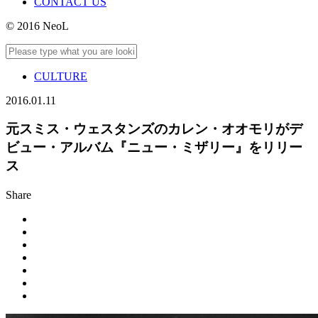
CONTACT US
© 2016 NeoL
CULTURE
2016.01.11
元スミス・ウェスタンズのカレン・オオモリがデ
ビュー・アルバム『ニュー・ミザリー』をリリー
ス
Share