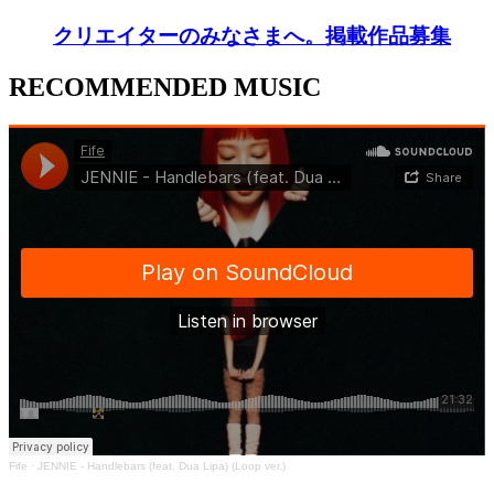
クリエイターのみなさまへ。掲載作品募集
RECOMMENDED MUSIC
Fife
·
JENNIE - Handlebars (feat. Dua Lipa) (Loop ver.)