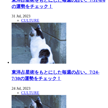
東洋占星術をもとにした毎週の占い。7/31-8/6
の運勢をチェック！
31 Jul, 2023
CULTURE
東洋占星術をもとにした毎週の占い。7/24-
7/30の運勢をチェック！
24 Jul, 2023
CULTURE