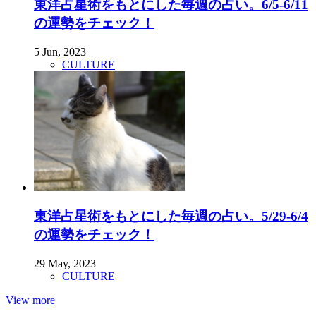
東洋占星術をもとにした毎週の占い。6/5-6/11
の運勢をチェック！
5 Jun, 2023
CULTURE
東洋占星術をもとにした毎週の占い。5/29-6/4
の運勢をチェック！
29 May, 2023
CULTURE
View more