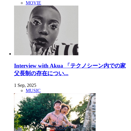
MOVIE
Interview with Akua 「テクノシーン内での家
父長制の存在につい...
1 Sep, 2025
MUSIC