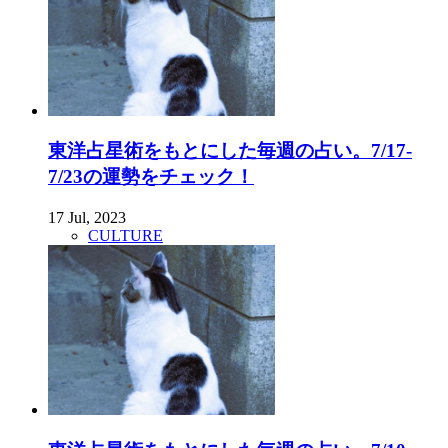
東洋占星術をもとにした毎週の占い。7/17-
7/23の運勢をチェック！
17 Jul, 2023
CULTURE