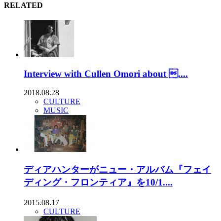
RELATED
Interview with Cullen Omori about ....
2018.08.28
CULTURE
MUSIC
ディアハンターがニュー・アルバム『フェイ
ディング・フロンティア』を10/1....
2015.08.17
CULTURE