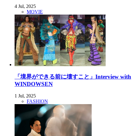
4 Jul, 2025
MOVIE
「境界ができる前に壊すこと」Interview with
WINDOWSEN
1 Jul, 2025
FASHION