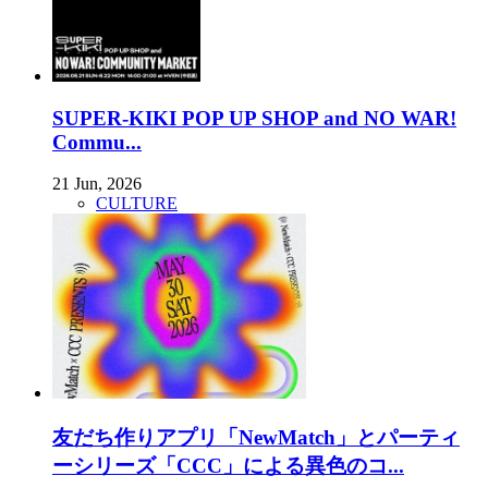
SUPER-KIKI POP UP SHOP and NO WAR!
Commu...
21 Jun, 2026
CULTURE
友だち作りアプリ「NewMatch」とパーティ
ーシリーズ「CCC」による異色のコ...