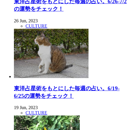
東洋占星術をもとにした毎週の占い。6/26-7/2
の運勢をチェック！
26 Jun, 2023
CULTURE
東洋占星術をもとにした毎週の占い。6/19-
6/25の運勢をチェック！
19 Jun, 2023
CULTURE