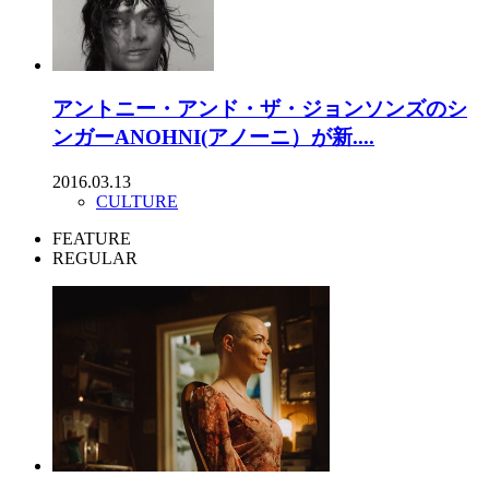
アントニー・アンド・ザ・ジョンソンズのシ
ンガーANOHNI(アノーニ）が新....
2016.03.13
CULTURE
FEATURE
REGULAR