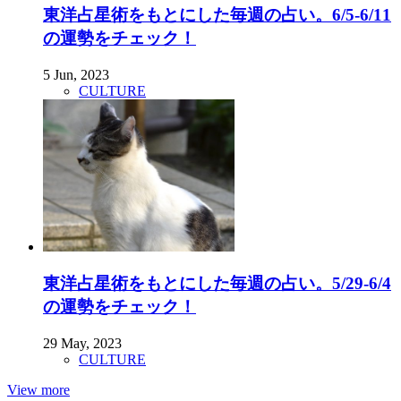
東洋占星術をもとにした毎週の占い。6/5-6/11
の運勢をチェック！
5 Jun, 2023
CULTURE
東洋占星術をもとにした毎週の占い。5/29-6/4
の運勢をチェック！
29 May, 2023
CULTURE
View more