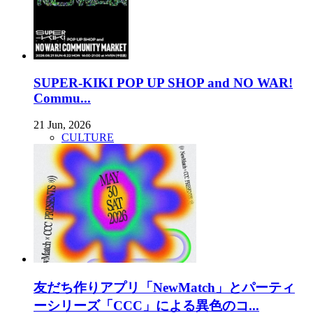
SUPER-KIKI POP UP SHOP and NO WAR!
Commu...
21 Jun, 2026
CULTURE
友だち作りアプリ「NewMatch」とパーティ
ーシリーズ「CCC」による異色のコ...