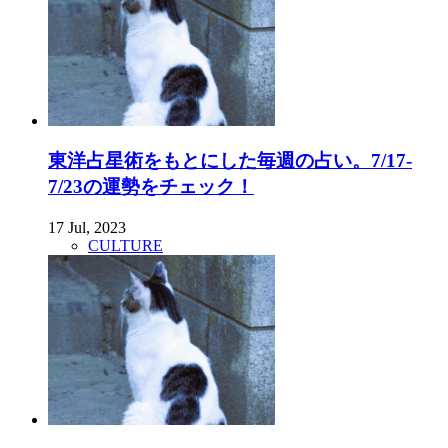
東洋占星術をもとにした毎週の占い。7/17-
7/23の運勢をチェック！
17 Jul, 2023
CULTURE