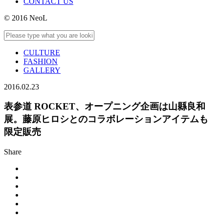
CONTACT US
© 2016 NeoL
CULTURE
FASHION
GALLERY
2016.02.23
表参道 ROCKET、オープニング企画は山縣良和
展。藤原ヒロシとのコラボレーションアイテムも
限定販売
Share