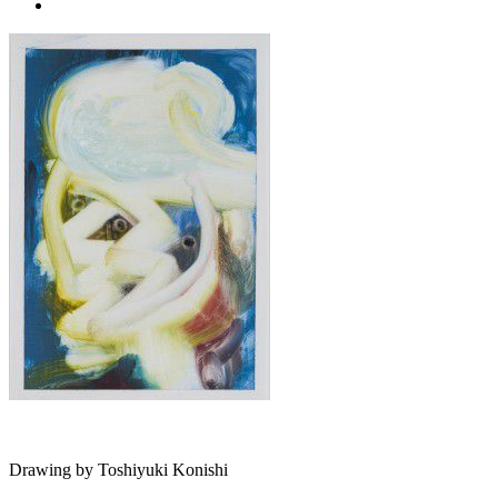
Drawing by Toshiyuki Konishi