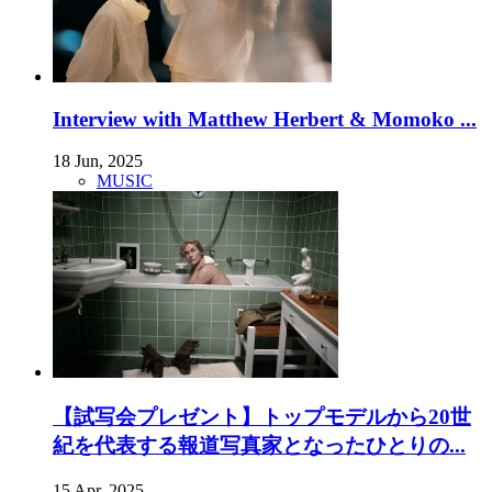
Interview with Matthew Herbert & Momoko ...
18 Jun, 2025
MUSIC
【試写会プレゼント】トップモデルから20世
紀を代表する報道写真家となったひとりの...
15 Apr, 2025