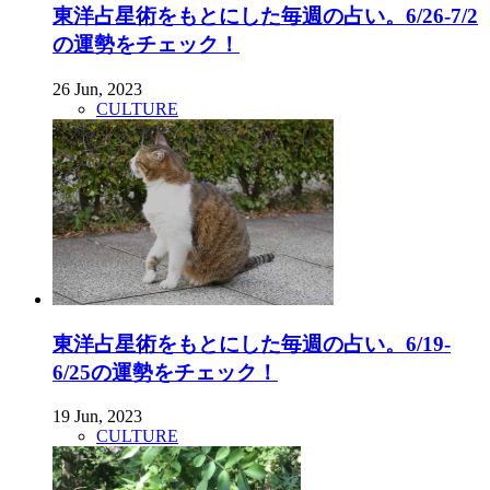
東洋占星術をもとにした毎週の占い。6/26-7/2
の運勢をチェック！
26 Jun, 2023
CULTURE
東洋占星術をもとにした毎週の占い。6/19-
6/25の運勢をチェック！
19 Jun, 2023
CULTURE