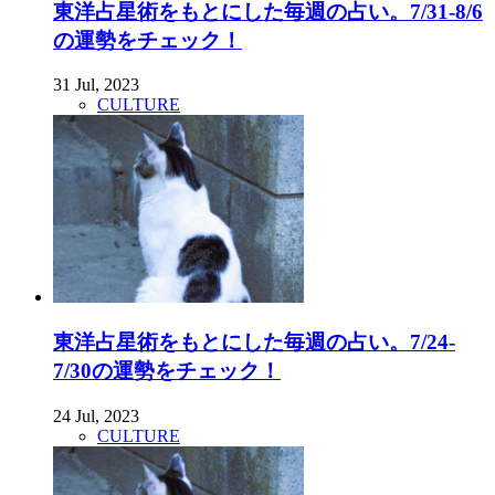
東洋占星術をもとにした毎週の占い。7/31-8/6
の運勢をチェック！
31 Jul, 2023
CULTURE
東洋占星術をもとにした毎週の占い。7/24-
7/30の運勢をチェック！
24 Jul, 2023
CULTURE