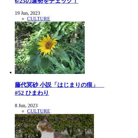
6/25の運勢をチェック！
19 Jun, 2023
CULTURE
藤代冥砂 小説「はじまりの痕」
#52 ひまわり
8 Jun, 2023
CULTURE