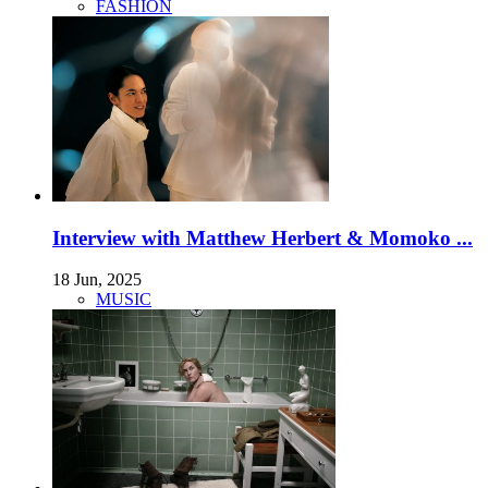
FASHION
Interview with Matthew Herbert & Momoko ...
18 Jun, 2025
MUSIC