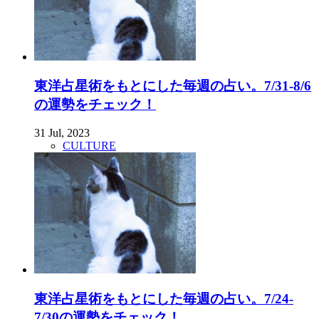
東洋占星術をもとにした毎週の占い。7/31-8/6
の運勢をチェック！
31 Jul, 2023
CULTURE
東洋占星術をもとにした毎週の占い。7/24-
7/30の運勢をチェック！