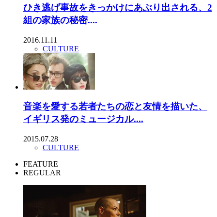
ひき逃げ事故をきっかけにあぶり出される、2
組の家族の秘密....
2016.11.11
CULTURE
音楽を愛する若者たちの恋と友情を描いた、
イギリス発のミュージカル....
2015.07.28
CULTURE
FEATURE
REGULAR