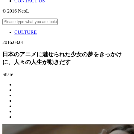
CONTACT US
© 2016 NeoL
CULTURE
2016.03.01
日本のアニメに魅せられた少女の夢をきっかけ
に、人々の人生が動きだす
Share