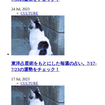
24 Jul, 2023
CULTURE
東洋占星術をもとにした毎週の占い。7/17-
7/23の運勢をチェック！
17 Jul, 2023
CULTURE