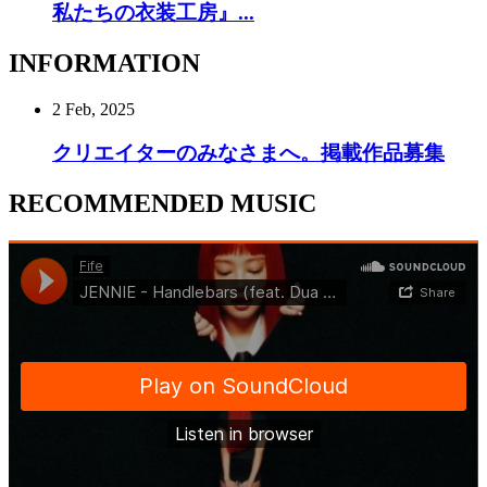
私たちの衣装工房』...
INFORMATION
2 Feb, 2025
クリエイターのみなさまへ。掲載作品募集
RECOMMENDED MUSIC