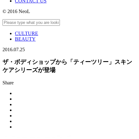
CONTACT US
© 2016 NeoL
CULTURE
BEAUTY
2016.07.25
ザ・ボディショップから「ティーツリー」スキン
ケアシリーズが登場
Share