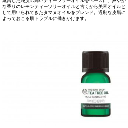
蒸留した純度の高いティーツリーオイルをベースに、爽やか
な香りのレモンティーツリーオイルと古くから美容オイルと
して用いられてきたタマヌオイルをブレンド。過剰な皮脂に
よっておこる肌トラブルに働きかけます。