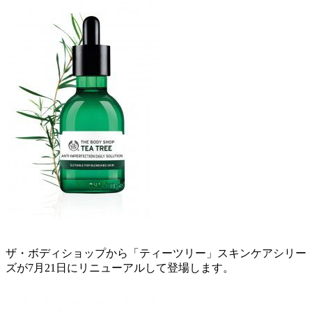
ザ・ボディショップから「ティーツリー」スキンケアシリー
ズが7月21日にリニューアルして登場します。