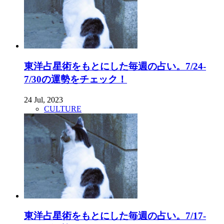
東洋占星術をもとにした毎週の占い。7/24-
7/30の運勢をチェック！
24 Jul, 2023
CULTURE
東洋占星術をもとにした毎週の占い。7/17-