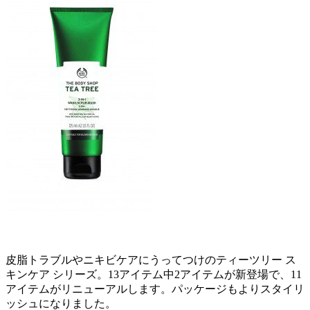
皮脂トラブルやニキビケアにうってつけのティーツリー ス
キンケア シリーズ。13アイテム中2アイテムが新登場で、11
アイテムがリニューアルします。パッケージもよりスタイリ
ッシュになりました。