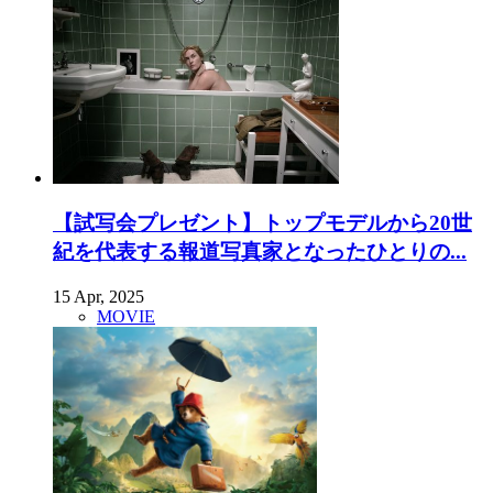
【試写会プレゼント】トップモデルから20世
紀を代表する報道写真家となったひとりの...
15 Apr, 2025
MOVIE