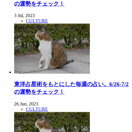
の運勢をチェック！
3 Jul, 2023
CULTURE
東洋占星術をもとにした毎週の占い。6/26-7/2
の運勢をチェック！
26 Jun, 2023
CULTURE