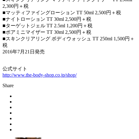
2,300円＋税
■マッティファイングローション TT 50ml 2,500円＋税
■ナイトローション TT 30ml 2,500円＋税
■ターゲットジェル TT 2.5ml 1,200円＋税
■ポアミニマイザー TT 30ml 2,500円＋税
■スキンクリアリング ボディウォッシュ TT 250ml 1,500円＋
税
2016年7月21日発売
公式サイト
http://www.the-body-shop.co.jp/shop/
Share