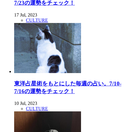
7/23の運勢をチェック！
17 Jul, 2023
CULTURE
東洋占星術をもとにした毎週の占い。7/10-
7/16の運勢をチェック！
10 Jul, 2023
CULTURE