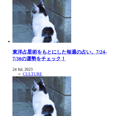
東洋占星術をもとにした毎週の占い。7/24-
7/30の運勢をチェック！
24 Jul, 2023
CULTURE