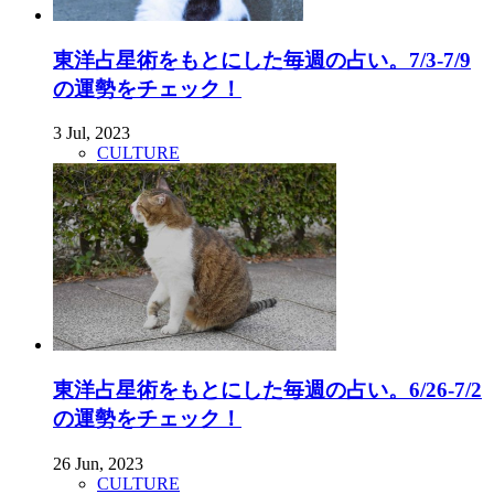
東洋占星術をもとにした毎週の占い。7/3-7/9
の運勢をチェック！
3 Jul, 2023
CULTURE
東洋占星術をもとにした毎週の占い。6/26-7/2
の運勢をチェック！
26 Jun, 2023
CULTURE