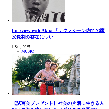
Interview with Akua 「テクノシーン内での家
父長制の存在につい...
1 Sep, 2025
MUSIC
【試写会プレゼント】社会の片隅に生きる人