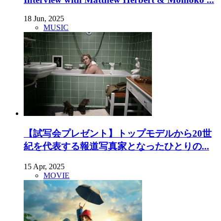
18 Jun, 2025
MUSIC
【試写会プレゼント】トップモデルから20世
紀を代表する報道写真家となったひとりの...
15 Apr, 2025
MOVIE