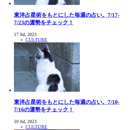
東洋占星術をもとにした毎週の占い。7/17-
7/23の運勢をチェック！
17 Jul, 2023
CULTURE
東洋占星術をもとにした毎週の占い。7/10-
7/16の運勢をチェック！
10 Jul, 2023
CULTURE