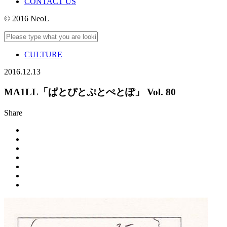
CONTACT US
© 2016 NeoL
CULTURE
2016.12.13
MA1LL「ぱとぴとぷとぺとぽ」 Vol. 80
Share