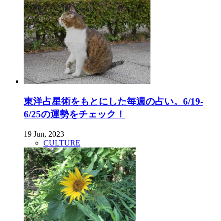
東洋占星術をもとにした毎週の占い。6/19-
6/25の運勢をチェック！
19 Jun, 2023
CULTURE