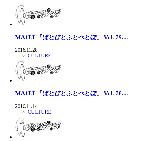
MA1LL「ぱとぴとぷとぺとぽ」 Vol. 79....
2016.11.28
CULTURE
MA1LL「ぱとぴとぷとぺとぽ」 Vol. 78....
2016.11.14
CULTURE