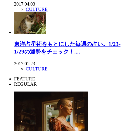
2017.04.03
CULTURE
東洋占星術をもとにした毎週の占い。1/23-
1/29の運勢をチェック！....
2017.01.23
CULTURE
FEATURE
REGULAR