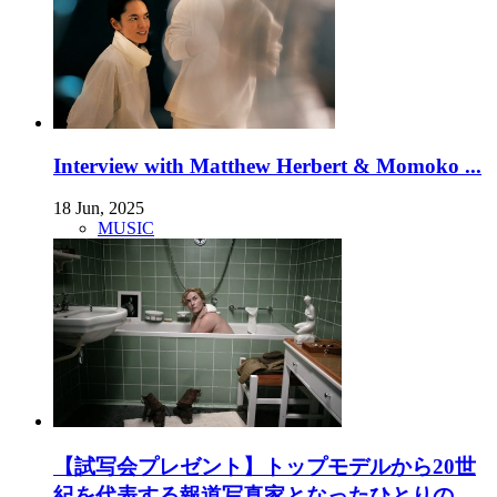
Interview with Matthew Herbert & Momoko ...
18 Jun, 2025
MUSIC
【試写会プレゼント】トップモデルから20世
紀を代表する報道写真家となったひとりの...