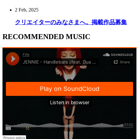
2 Feb, 2025
クリエイターのみなさまへ。掲載作品募集
RECOMMENDED MUSIC