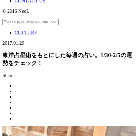
CONTACT US
© 2016 NeoL
CULTURE
2017.01.29
東洋占星術をもとにした毎週の占い。1/30-2/5の運
勢をチェック！
Share