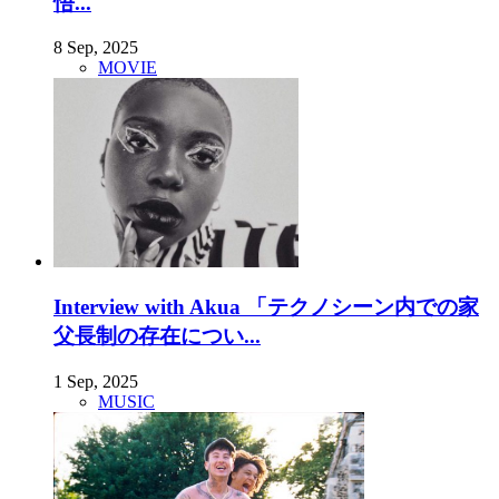
悟...
8 Sep, 2025
MOVIE
Interview with Akua 「テクノシーン内での家
父長制の存在につい...
1 Sep, 2025
MUSIC