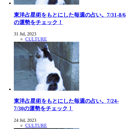
東洋占星術をもとにした毎週の占い。7/31-8/6
の運勢をチェック！
31 Jul, 2023
CULTURE
東洋占星術をもとにした毎週の占い。7/24-
7/30の運勢をチェック！
24 Jul, 2023
CULTURE