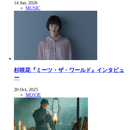
14 Jan, 2026
MUSIC
杉咲花『ミーツ・ザ・ワールド』インタビュ
ー
20 Oct, 2025
MOVIE