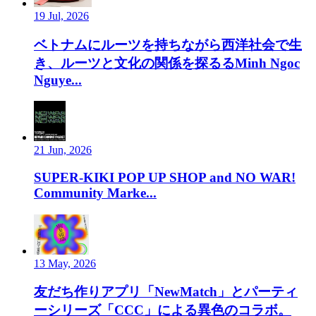
19 Jul, 2026
ベトナムにルーツを持ちながら西洋社会で生
き、ルーツと文化の関係を探るるMinh Ngoc
Nguye...
21 Jun, 2026
SUPER-KIKI POP UP SHOP and NO WAR!
Community Marke...
13 May, 2026
友だち作りアプリ「NewMatch」とパーティ
ーシリーズ「CCC」による異色のコラボ。