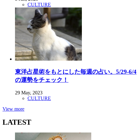
CULTURE
東洋占星術をもとにした毎週の占い。5/29-6/4
の運勢をチェック！
29 May, 2023
CULTURE
View more
LATEST