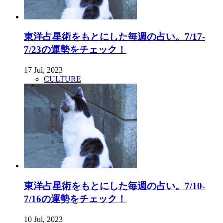
東洋占星術をもとにした毎週の占い。7/17-
7/23の運勢をチェック！
17 Jul, 2023
CULTURE
東洋占星術をもとにした毎週の占い。7/10-
7/16の運勢をチェック！
10 Jul, 2023