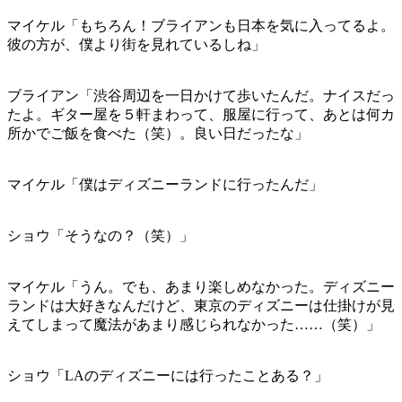
マイケル「もちろん！ブライアンも日本を気に入ってるよ。
彼の方が、僕より街を見れているしね」
ブライアン「渋谷周辺を一日かけて歩いたんだ。ナイスだっ
たよ。ギター屋を５軒まわって、服屋に行って、あとは何カ
所かでご飯を食べた（笑）。良い日だったな」
マイケル「僕はディズニーランドに行ったんだ」
ショウ「そうなの？（笑）」
マイケル「うん。でも、あまり楽しめなかった。ディズニー
ランドは大好きなんだけど、東京のディズニーは仕掛けが見
えてしまって魔法があまり感じられなかった……（笑）」
ショウ「LAのディズニーには行ったことある？」