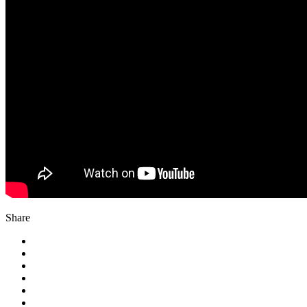
Share