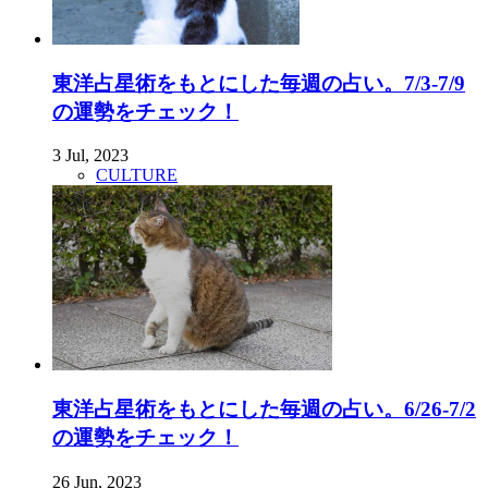
東洋占星術をもとにした毎週の占い。7/3-7/9
の運勢をチェック！
3 Jul, 2023
CULTURE
東洋占星術をもとにした毎週の占い。6/26-7/2
の運勢をチェック！
26 Jun, 2023