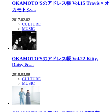
OKAMOTO’Sのアドレス帳 Vol.15 Travis × オ
カモトシ....
2017.02.02
CULTURE
MUSIC
OKAMOTO’Sのアドレス帳 Vol.22 Kitty,
Daisy &....
2018.03.09
CULTURE
MUSIC