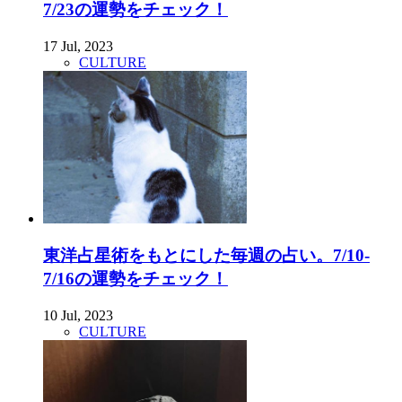
7/23の運勢をチェック！
17 Jul, 2023
CULTURE
東洋占星術をもとにした毎週の占い。7/10-
7/16の運勢をチェック！
10 Jul, 2023
CULTURE