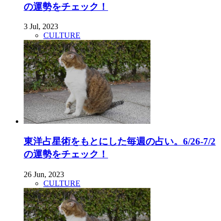
の運勢をチェック！
3 Jul, 2023
CULTURE
東洋占星術をもとにした毎週の占い。6/26-7/2
の運勢をチェック！
26 Jun, 2023
CULTURE