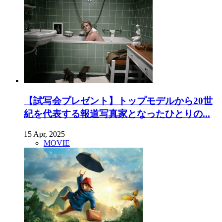
【試写会プレゼント】トップモデルから20世
紀を代表する報道写真家となったひとりの...
15 Apr, 2025
MOVIE