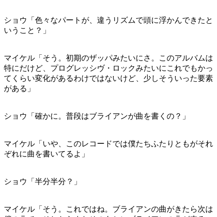
ショウ「色々なパートが、違うリズムで頭に浮かんできたと
いうこと？」
マイケル「そう。初期のザッパみたいにさ。このアルバムは
特にだけど、プログレッシヴ・ロックみたいにこれでもかっ
てくらい変化があるわけではないけど、少しそういった要素
がある」
ショウ「確かに。普段はブライアンが曲を書くの？」
マイケル「いや、このレコードでは僕たちふたりともがそれ
ぞれに曲を書いてるよ」
ショウ「半分半分？」
マイケル「そう。これではね。ブライアンの曲がきたら次は