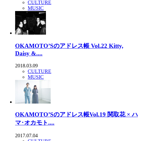
CULTURE
MUSIC
OKAMOTO’Sのアドレス帳 Vol.22 Kitty,
Daisy &....
2018.03.09
CULTURE
MUSIC
OKAMOTO’Sのアドレス帳Vol.19 関取花 × ハ
マ･オカモト....
2017.07.04