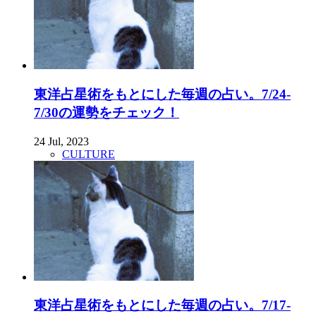
東洋占星術をもとにした毎週の占い。7/24-
7/30の運勢をチェック！
24 Jul, 2023
CULTURE
東洋占星術をもとにした毎週の占い。7/17-