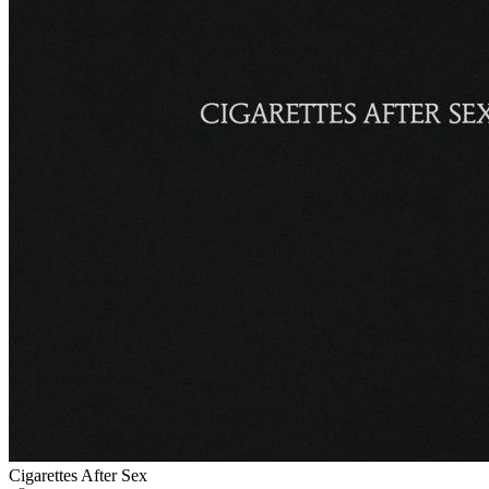
Cigarettes After Sex