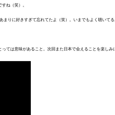
ですね（笑）。
。あまりに好きすぎて忘れてたよ（笑）。いまでもよく聴いてる
とっては意味があること。次回また日本で会えることを楽しみ