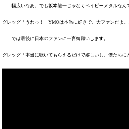
——幅広いなあ。でも坂本龍一じゃなくベイビーメタルなん
グレッグ「うわっ！ YMOは本当に好きで、大ファンだよ
——では最後に日本のファンに一言御願いします。
グレッグ「本当に聴いてもらえるだけで嬉しいし、僕たちに