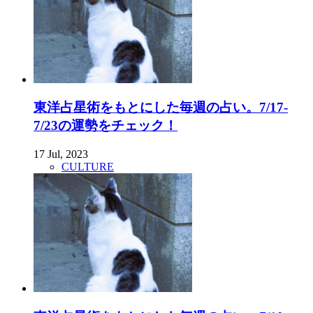
東洋占星術をもとにした毎週の占い。7/17-
7/23の運勢をチェック！
17 Jul, 2023
CULTURE