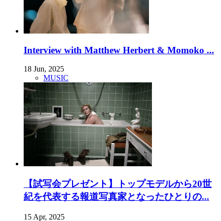
Interview with Matthew Herbert & Momoko ...
18 Jun, 2025
MUSIC
【試写会プレゼント】トップモデルから20世
紀を代表する報道写真家となったひとりの...
15 Apr, 2025