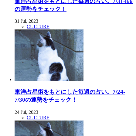
東洋占星術をもとにした毎週の占い。7/31-8/6
の運勢をチェック！
31 Jul, 2023
CULTURE
東洋占星術をもとにした毎週の占い。7/24-
7/30の運勢をチェック！
24 Jul, 2023
CULTURE