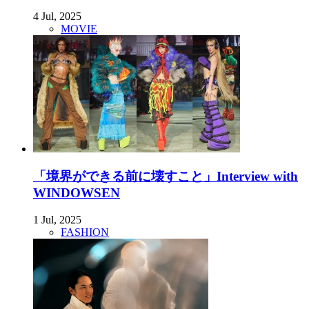
4 Jul, 2025
MOVIE
「境界ができる前に壊すこと」Interview with
WINDOWSEN
1 Jul, 2025
FASHION