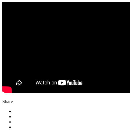
Share