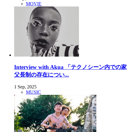
MOVIE
Interview with Akua 「テクノシーン内での家
父長制の存在につい...
1 Sep, 2025
MUSIC