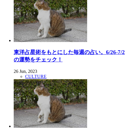
東洋占星術をもとにした毎週の占い。6/26-7/2
の運勢をチェック！
26 Jun, 2023
CULTURE