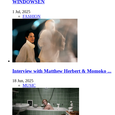
WINDOWSEN
1 Jul, 2025
FASHION
Interview with Matthew Herbert & Momoko ...
18 Jun, 2025
MUSIC