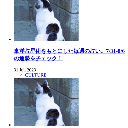
東洋占星術をもとにした毎週の占い。7/31-8/6
の運勢をチェック！
31 Jul, 2023
CULTURE