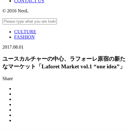
CONTACT US
© 2016 NeoL
CULTURE
FASHION
2017.08.01
ユースカルチャーの中心、ラフォーレ原宿の新た
なマーケット「Laforet Market vol.1 “one idea”」
Share