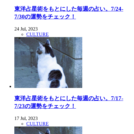
東洋占星術をもとにした毎週の占い。7/24-
7/30の運勢をチェック！
24 Jul, 2023
CULTURE
東洋占星術をもとにした毎週の占い。7/17-
7/23の運勢をチェック！
17 Jul, 2023
CULTURE