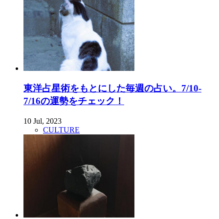
東洋占星術をもとにした毎週の占い。7/10-
7/16の運勢をチェック！
10 Jul, 2023
CULTURE