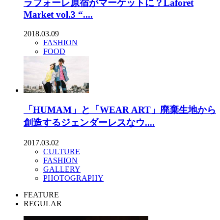
ラフォーレ原宿がマーケットに？Laforet
Market vol.3 “....
2018.03.09
FASHION
FOOD
「HUMAM」と「WEAR ART」廃棄生地から
創造するジェンダーレスなウ....
2017.03.02
CULTURE
FASHION
GALLERY
PHOTOGRAPHY
FEATURE
REGULAR