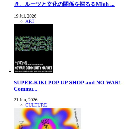
き、ルーツと文化の関係を探るるMinh ...
19 Jul, 2026
ART
SUPER-KIKI POP UP SHOP and NO WAR!
Commu...
21 Jun, 2026
CULTURE