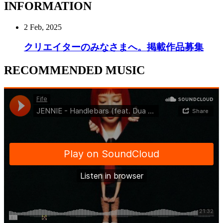
INFORMATION
2 Feb, 2025
クリエイターのみなさまへ。掲載作品募集
RECOMMENDED MUSIC