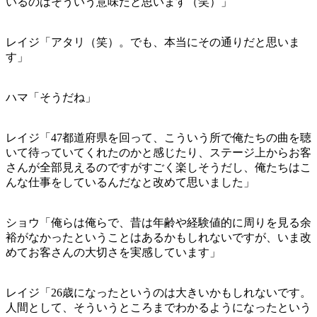
いるのはそういう意味だと思います（笑）」
レイジ「アタリ（笑）。でも、本当にその通りだと思いま
す」
ハマ「そうだね」
レイジ「47都道府県を回って、こういう所で俺たちの曲を聴
いて待っていてくれたのかと感じたり、ステージ上からお客
さんが全部見えるのですがすごく楽しそうだし、俺たちはこ
んな仕事をしているんだなと改めて思いました」
ショウ「俺らは俺らで、昔は年齢や経験値的に周りを見る余
裕がなかったということはあるかもしれないですが、いま改
めてお客さんの大切さを実感しています」
レイジ「26歳になったというのは大きいかもしれないです。
人間として、そういうところまでわかるようになったという