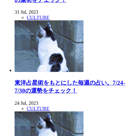
31 Jul, 2023
CULTURE
東洋占星術をもとにした毎週の占い。7/24-
7/30の運勢をチェック！
24 Jul, 2023
CULTURE