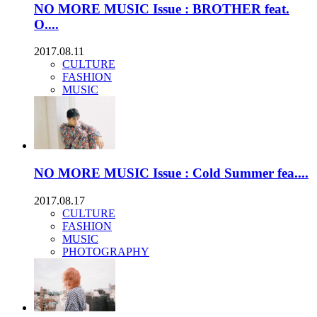
NO MORE MUSIC Issue : BROTHER feat.
O....
2017.08.11
CULTURE
FASHION
MUSIC
NO MORE MUSIC Issue : Cold Summer fea....
2017.08.17
CULTURE
FASHION
MUSIC
PHOTOGRAPHY