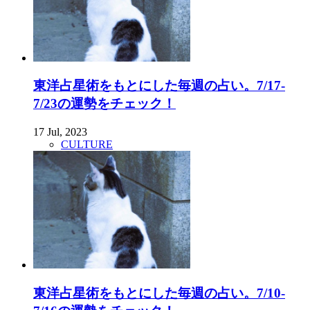
東洋占星術をもとにした毎週の占い。7/17-
7/23の運勢をチェック！
17 Jul, 2023
CULTURE
東洋占星術をもとにした毎週の占い。7/10-