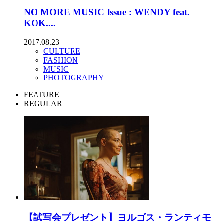
NO MORE MUSIC Issue : WENDY feat.
KOK....
2017.08.23
CULTURE
FASHION
MUSIC
PHOTOGRAPHY
FEATURE
REGULAR
【試写会プレゼント】ヨルゴス・ランティモ