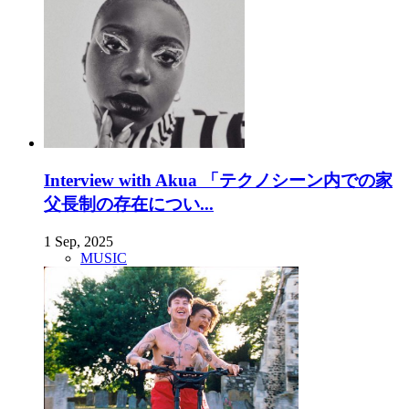
Interview with Akua 「テクノシーン内での家
父長制の存在につい...
1 Sep, 2025
MUSIC