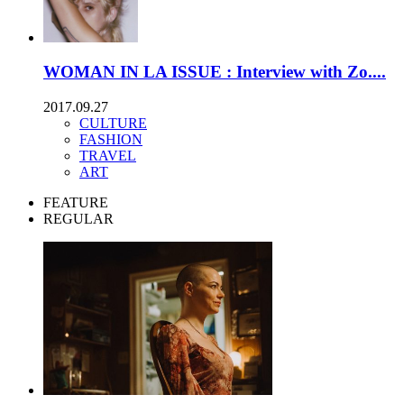
WOMAN IN LA ISSUE : Interview with Zo....
2017.09.27
CULTURE
FASHION
TRAVEL
ART
FEATURE
REGULAR