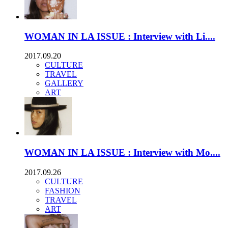
WOMAN IN LA ISSUE : Interview with Li....
2017.09.20
CULTURE
TRAVEL
GALLERY
ART
WOMAN IN LA ISSUE : Interview with Mo....
2017.09.26
CULTURE
FASHION
TRAVEL
ART