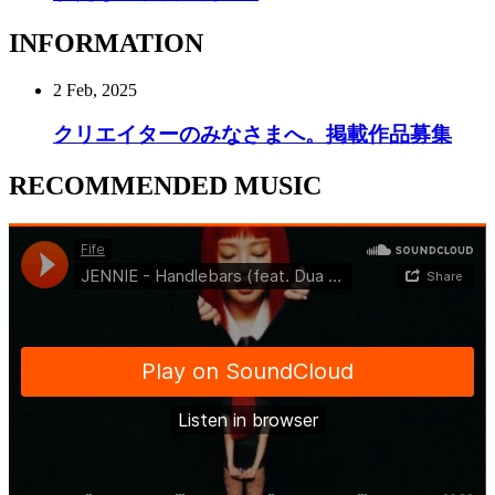
INFORMATION
2 Feb, 2025
クリエイターのみなさまへ。掲載作品募集
RECOMMENDED MUSIC