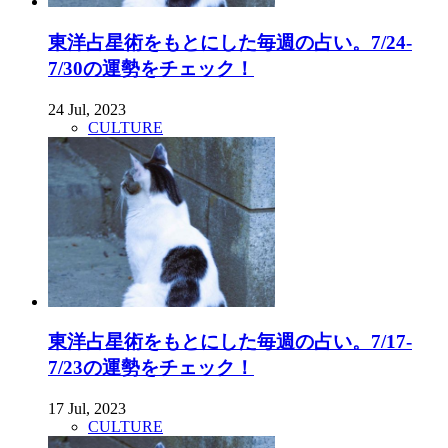
東洋占星術をもとにした毎週の占い。7/24-
7/30の運勢をチェック！
24 Jul, 2023
CULTURE
東洋占星術をもとにした毎週の占い。7/17-
7/23の運勢をチェック！
17 Jul, 2023
CULTURE