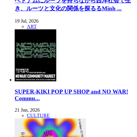
ベトナムにルーツを持ちながら西洋社会で生
き、ルーツと文化の関係を探るるMinh ...
19 Jul, 2026
ART
SUPER-KIKI POP UP SHOP and NO WAR!
Commu...
21 Jun, 2026
CULTURE