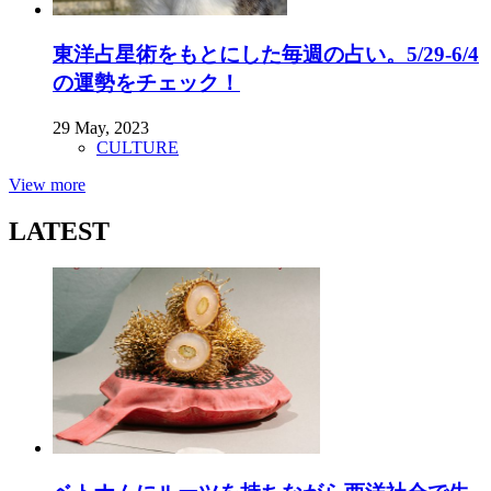
東洋占星術をもとにした毎週の占い。5/29-6/4
の運勢をチェック！
29 May, 2023
CULTURE
View more
LATEST