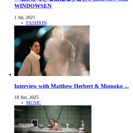
WINDOWSEN
1 Jul, 2025
FASHION
Interview with Matthew Herbert & Momoko ...
18 Jun, 2025
MUSIC