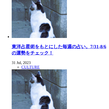
東洋占星術をもとにした毎週の占い。7/31-8/6
の運勢をチェック！
31 Jul, 2023
CULTURE