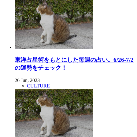
東洋占星術をもとにした毎週の占い。6/26-7/2
の運勢をチェック！
26 Jun, 2023
CULTURE