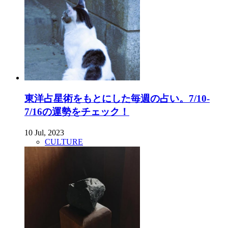
東洋占星術をもとにした毎週の占い。7/10-
7/16の運勢をチェック！
10 Jul, 2023
CULTURE