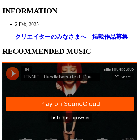
INFORMATION
2 Feb, 2025
クリエイターのみなさまへ。掲載作品募集
RECOMMENDED MUSIC