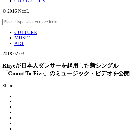
CONTACT US
© 2016 NeoL
CULTURE
MUSIC
ART
2018.02.03
Rhyeが日本人ダンサーを起用した新シングル
「Count To Five」のミュージック・ビデオを公開
Share