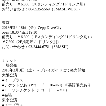
前売り：￥6,800（スタンディング / 1ドリンク別）
お問い合わせ：06-6535-5569（SMASH WEST）
東京
2018年5月18日（金）Zepp DiverCity
open 18:30 / start 19:30
前売り：￥6,800（1Fスタンディング / 1ドリンク別）/
￥7,300（2F指定席 / 1ドリンク別）
お問い合わせ：03-3444-6751（SMASH）
チケット
一般発売
2018年2月3日（土）～プレイガイドにて発売開始
大阪公演：
●イープラス
●チケットぴあ（Pコード：106-460）※英語販売あり
●ローソンチケット（Lコード：52490）
●会場
東京公演：
●イープラス