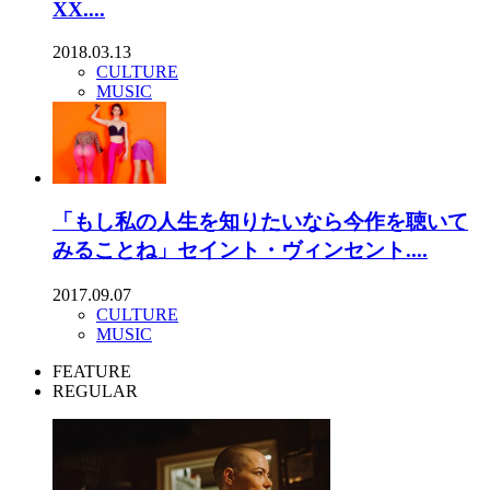
XX....
2018.03.13
CULTURE
MUSIC
「もし私の人生を知りたいなら今作を聴いて
みることね」セイント・ヴィンセント....
2017.09.07
CULTURE
MUSIC
FEATURE
REGULAR