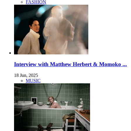
FASHION
Interview with Matthew Herbert & Momoko ...
18 Jun, 2025
MUSIC