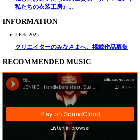
私たちの衣装工房』...
INFORMATION
2 Feb, 2025
クリエイターのみなさまへ。掲載作品募集
RECOMMENDED MUSIC