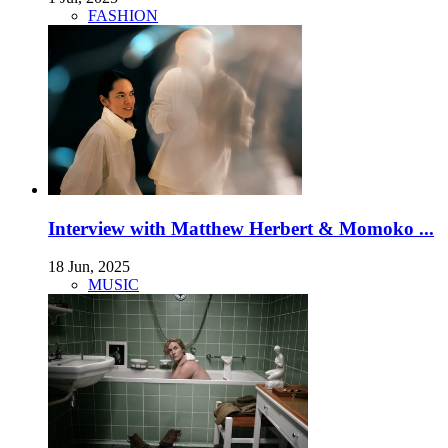
FASHION
Interview with Matthew Herbert & Momoko ...
18 Jun, 2025
MUSIC