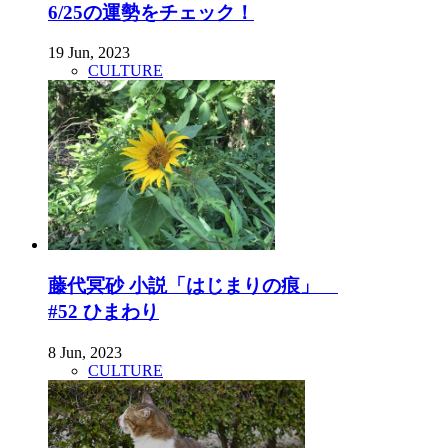
6/25の運勢をチェック！
19 Jun, 2023
CULTURE
藤代冥砂 小説「はじまりの痕」
#52 ひまわり
8 Jun, 2023
CULTURE