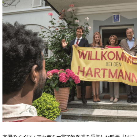
本国のドイツ・アカデミー賞で観客賞を受賞した映画『はじ