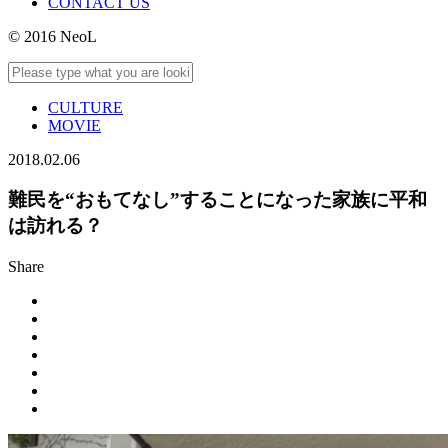
CONTACT US
© 2016 NeoL
CULTURE
MOVIE
2018.02.06
難民を“おもてなし”することになった家族に平和
は訪れる？
Share