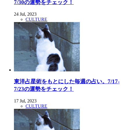
7/30の運勢をチェック！
24 Jul, 2023
CULTURE
東洋占星術をもとにした毎週の占い。7/17-
7/23の運勢をチェック！
17 Jul, 2023
CULTURE