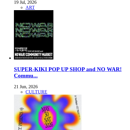
19 Jul, 2026
ART
SUPER-KIKI POP UP SHOP and NO WAR!
Commu...
21 Jun, 2026
CULTURE