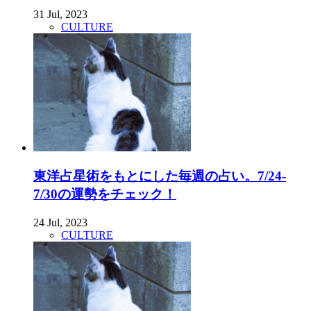
31 Jul, 2023
CULTURE
東洋占星術をもとにした毎週の占い。7/24-
7/30の運勢をチェック！
24 Jul, 2023
CULTURE