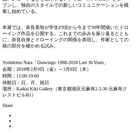
プンし、独自のスタイルでの新しいコミュニケーションを模
索し始めている。
本展では、奈良美智が学生の頃から今まで30年間描いたドロ
ーイング作品を公開する。これまでの歩みを振り返るととも
に、奈良自身とドローイングの関係を表現し、作家としての
核の部分を確かめる試み。
Yoshitomo Nara「Drawings: 1988-2018 Last 30 Years」
会期：2018年2月9日（金）～3月8日（木）
時間：11:00-19:00
休館日：日、月、祝日
場所：Kaikai Kiki Gallery（東京都港区元麻布2-3-30 元麻布ク
レストビルB1）
Share