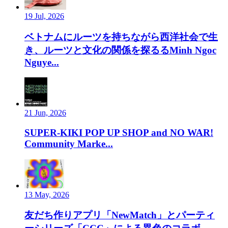
19 Jul, 2026
ベトナムにルーツを持ちながら西洋社会で生
き、ルーツと文化の関係を探るるMinh Ngoc
Nguye...
21 Jun, 2026
SUPER-KIKI POP UP SHOP and NO WAR!
Community Marke...
13 May, 2026
友だち作りアプリ「NewMatch」とパーティ