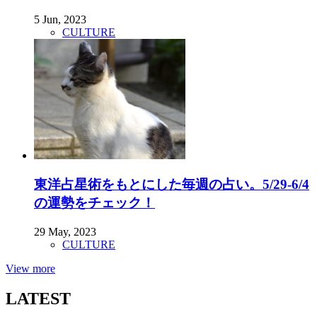
5 Jun, 2023
CULTURE
東洋占星術をもとにした毎週の占い。5/29-6/4
の運勢をチェック！
29 May, 2023
CULTURE
View more
LATEST