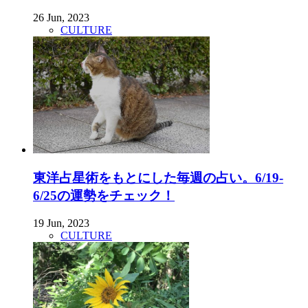
26 Jun, 2023
CULTURE
東洋占星術をもとにした毎週の占い。6/19-
6/25の運勢をチェック！
19 Jun, 2023
CULTURE