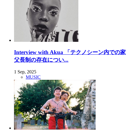
Interview with Akua 「テクノシーン内での家
父長制の存在につい...
1 Sep, 2025
MUSIC