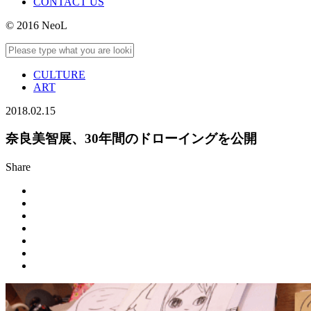
CONTACT US
© 2016 NeoL
CULTURE
ART
2018.02.15
奈良美智展、30年間のドローイングを公開
Share