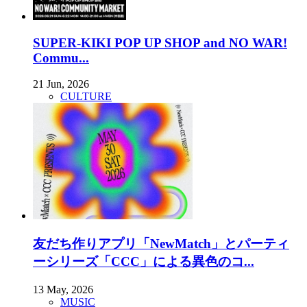
SUPER-KIKI POP UP SHOP and NO WAR!
Commu...
21 Jun, 2026
CULTURE
友だち作りアプリ「NewMatch」とパーティ
ーシリーズ「CCC」による異色のコ...
13 May, 2026
MUSIC