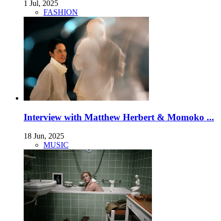
1 Jul, 2025
FASHION
Interview with Matthew Herbert & Momoko ...
18 Jun, 2025
MUSIC