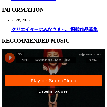
INFORMATION
2 Feb, 2025
クリエイターのみなさまへ。掲載作品募集
RECOMMENDED MUSIC