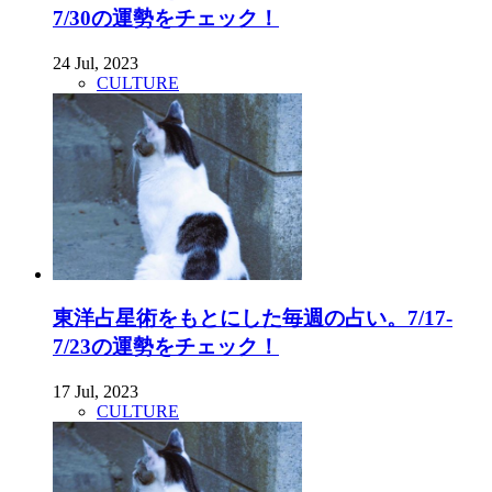
7/30の運勢をチェック！
24 Jul, 2023
CULTURE
東洋占星術をもとにした毎週の占い。7/17-
7/23の運勢をチェック！
17 Jul, 2023
CULTURE