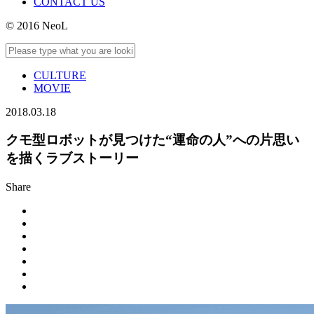
CONTACT US
© 2016 NeoL
CULTURE
MOVIE
2018.03.18
クモ型ロボットが見つけた“運命の人”への片思い
を描くラブストーリー
Share