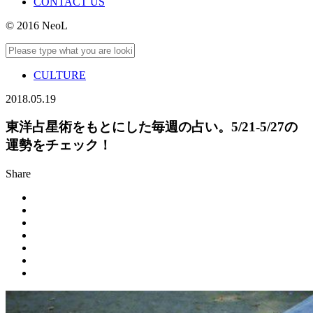
CONTACT US
© 2016 NeoL
CULTURE
2018.05.19
東洋占星術をもとにした毎週の占い。5/21-5/27の
運勢をチェック！
Share