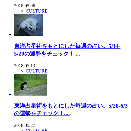
2018.05.06
CULTURE
東洋占星術をもとにした毎週の占い。5/14-
5/20の運勢をチェック！....
2018.05.13
CULTURE
東洋占星術をもとにした毎週の占い。5/28-6/3
の運勢をチェック！....
2018.05.27
CULTURE