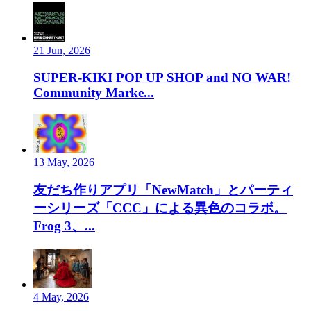
21 Jun, 2026
SUPER-KIKI POP UP SHOP and NO WAR!
Community Marke...
13 May, 2026
友だち作りアプリ「NewMatch」とパーティ
ーシリーズ「CCC」による異色のコラボ。
Frog 3、...
4 May, 2026