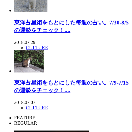
東洋占星術をもとにした毎週の占い。7/30-8/5
の運勢をチェック！....
2018.07.29
CULTURE
東洋占星術をもとにした毎週の占い。7/9-7/15
の運勢をチェック！....
2018.07.07
CULTURE
FEATURE
REGULAR