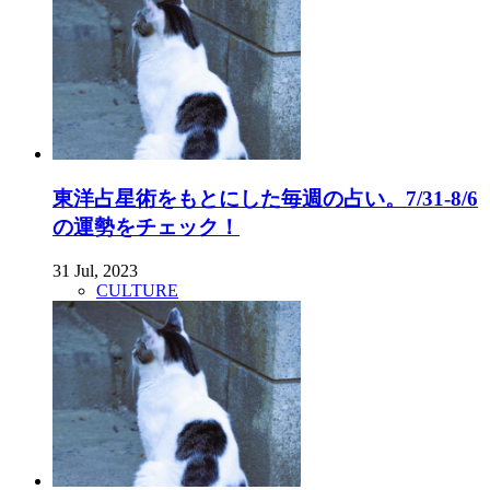
東洋占星術をもとにした毎週の占い。7/31-8/6
の運勢をチェック！
31 Jul, 2023
CULTURE