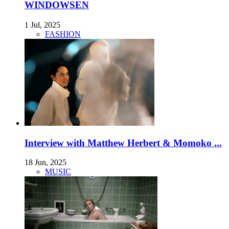
WINDOWSEN
1 Jul, 2025
FASHION
Interview with Matthew Herbert & Momoko ...
18 Jun, 2025
MUSIC