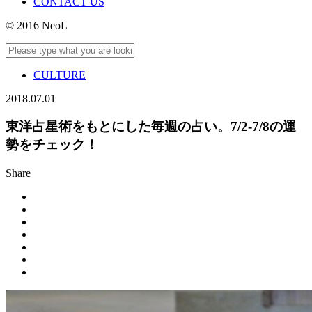
CONTACT US
© 2016 NeoL
CULTURE
2018.07.01
東洋占星術をもとにした毎週の占い。7/2-7/8の運
勢をチェック！
Share