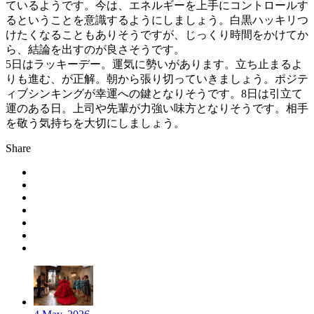
ているようです。今は、エネルギーを上手にコントロールす
るということを意識するようにしましょう。白黒ハッキリつ
けたくなることもありそうですが、じっくり時間をかけてか
ら、結論を出すのが良さそうです。
5日はラッキーデー。運気に勢いがあります。立ち止まるよ
りも進む、が正解。朝から張り切っていきましょう。ポジテ
ィブシンキングが幸運への鍵となりそうです。8日は引立て
運のある日。上司や先輩が力強い味方となりそうです。相手
を敬う気持ちを大切にしましょう。
Share