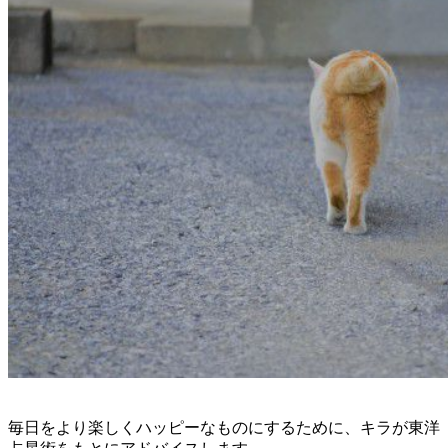
毎日をより楽しくハッピーなものにするために、キラが東洋