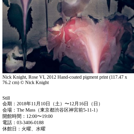
Nick Knight, Rose VI, 2012 Hand-coated pigment print (117.47 x
76.2 cm) © Nick Knight
Still
会期：2018年11月10日（土）〜12月16日（日）
会場：The Mass（東京都渋谷区神宮前5-11-1）
開館時間：12:00〜19:00
電話：03-3406-0188
休館日：火曜、水曜