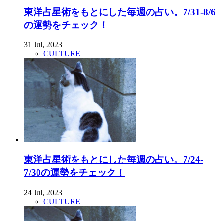
東洋占星術をもとにした毎週の占い。7/31-8/6
の運勢をチェック！
31 Jul, 2023
CULTURE
東洋占星術をもとにした毎週の占い。7/24-
7/30の運勢をチェック！
24 Jul, 2023
CULTURE