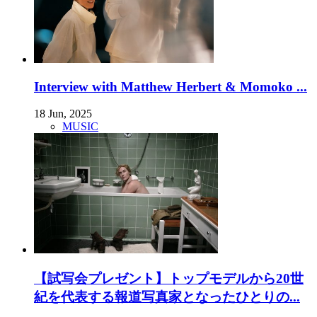
Interview with Matthew Herbert & Momoko ...
18 Jun, 2025
MUSIC
【試写会プレゼント】トップモデルから20世
紀を代表する報道写真家となったひとりの...