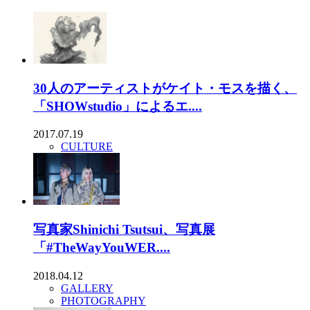
30人のアーティストがケイト・モスを描く、
「SHOWstudio」によるエ....
2017.07.19
CULTURE
写真家Shinichi Tsutsui、写真展
「#TheWayYouWER....
2018.04.12
GALLERY
PHOTOGRAPHY