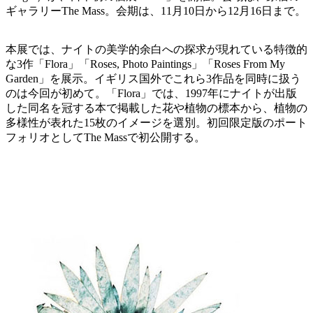
ギャラリーThe Mass。会期は、11月10日から12月16日まで。
本展では、ナイトの美学的余白への探求が現れている特徴的
な3作「Flora」「Roses, Photo Paintings」「Roses From My
Garden」を展示。イギリス国外でこれら3作品を同時に扱う
のは今回が初めて。「Flora」では、1997年にナイトが出版
した同名を冠する本で掲載した花や植物の標本から、植物の
多様性が表れた15枚のイメージを選別。初回限定版のポート
フォリオとしてThe Massで初公開する。