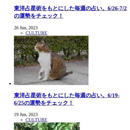
東洋占星術をもとにした毎週の占い。6/26-7/2
の運勢をチェック！
26 Jun, 2023
CULTURE
東洋占星術をもとにした毎週の占い。6/19-
6/25の運勢をチェック！
19 Jun, 2023
CULTURE