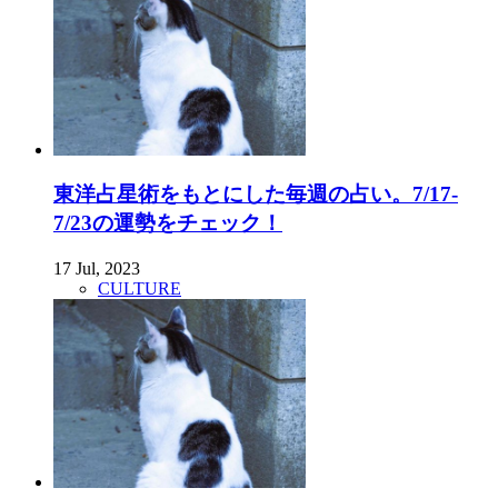
東洋占星術をもとにした毎週の占い。7/17-
7/23の運勢をチェック！
17 Jul, 2023
CULTURE