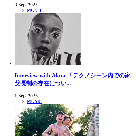
8 Sep, 2025
MOVIE
Interview with Akua 「テクノシーン内での家
父長制の存在につい...
1 Sep, 2025
MUSIC