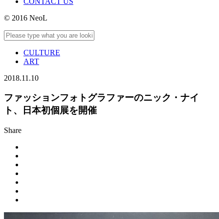
CONTACT US
© 2016 NeoL
CULTURE
ART
2018.11.10
ファッションフォトグラファーのニック・ナイ
ト、日本初個展を開催
Share