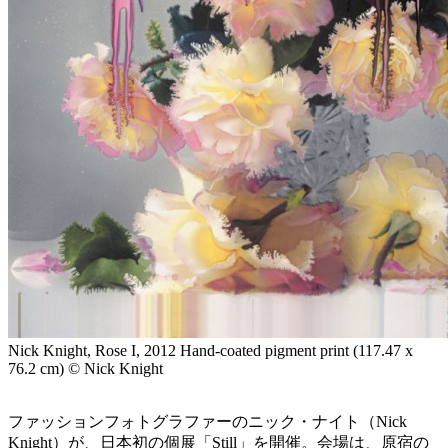
Nick Knight, Rose I, 2012 Hand-coated pigment print (117.47 x
76.2 cm) © Nick Knight
ファッションフォトグラファーのニック・ナイト（Nick
Knight）が、日本初の個展「Still」を開催。会場は、原宿の