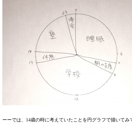
ーーでは、14歳の時に考えていたことを円グラフで描いてみ