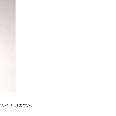
ていただけますか。