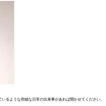
ているような些細な日常の出来事があれば聞かせてください。