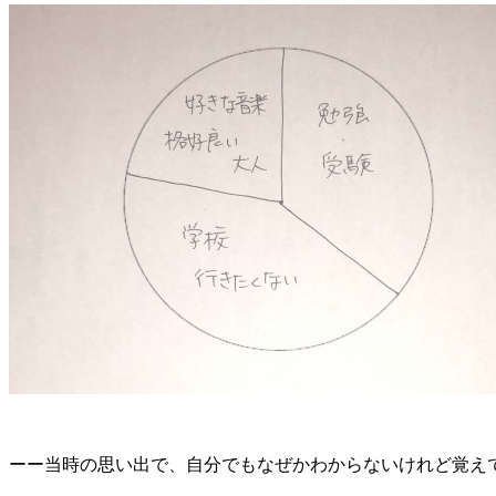
ーー当時の思い出で、自分でもなぜかわからないけれど覚え