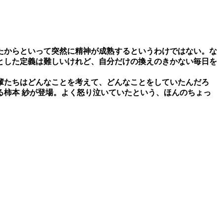
ったからといって突然に精神が成熟するというわけではない。な
固とした定義は難しいけれど、自分だけの換えのきかない毎日を
輩たちはどんなことを考えて、どんなことをしていたんだろ
る柿本 紗が登場。よく怒り泣いていたという、ほんのちょっ