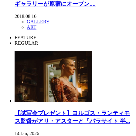
ギャラリーが原宿にオープン....
2018.08.16
GALLERY
ART
FEATURE
REGULAR
【試写会プレゼント】ヨルゴス・ランティモ
ス監督がアリ・アスターと『パラサイト 半...
14 Jan, 2026