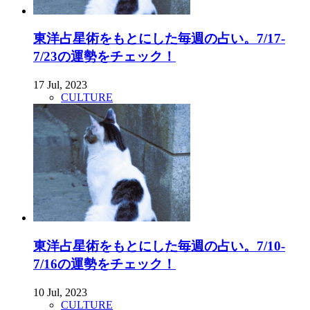
東洋占星術をもとにした毎週の占い。7/17-
7/23の運勢をチェック！
17 Jul, 2023
CULTURE
東洋占星術をもとにした毎週の占い。7/10-
7/16の運勢をチェック！
10 Jul, 2023
CULTURE