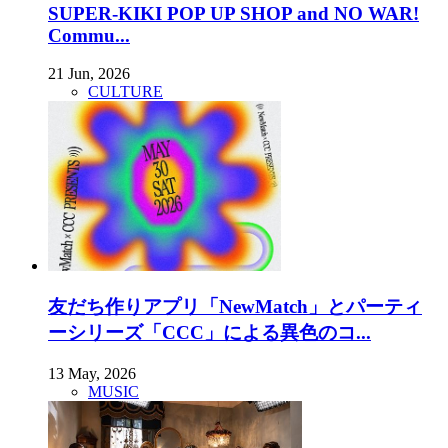
SUPER-KIKI POP UP SHOP and NO WAR!
Commu...
21 Jun, 2026
CULTURE
友だち作りアプリ「NewMatch」とパーティ
ーシリーズ「CCC」による異色のコ...
13 May, 2026
MUSIC