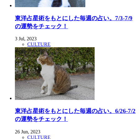
東洋占星術をもとにした毎週の占い。7/3-7/9
の運勢をチェック！
3 Jul, 2023
CULTURE
東洋占星術をもとにした毎週の占い。6/26-7/2
の運勢をチェック！
26 Jun, 2023
CULTURE