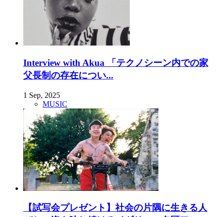
Interview with Akua 「テクノシーン内での家
父長制の存在につい...
1 Sep, 2025
MUSIC
【試写会プレゼント】社会の片隅に生きる人