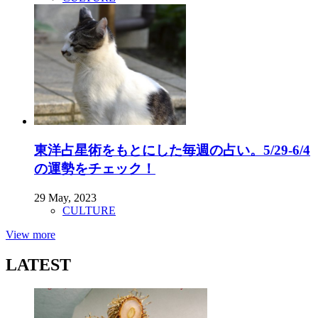
東洋占星術をもとにした毎週の占い。5/29-6/4
の運勢をチェック！
29 May, 2023
CULTURE
View more
LATEST