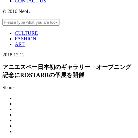
CONTACT US
© 2016 NeoL
CULTURE
FASHION
ART
2018.12.12
アニエスベー日本初のギャラリー オープニング
記念にROSTARRの個展を開催
Share