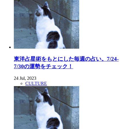
東洋占星術をもとにした毎週の占い。7/24-
7/30の運勢をチェック！
24 Jul, 2023
CULTURE