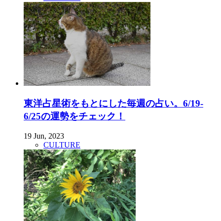
東洋占星術をもとにした毎週の占い。6/19-
6/25の運勢をチェック！
19 Jun, 2023
CULTURE