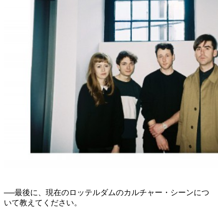
──最後に、現在のロッテルダムのカルチャー・シーンにつ
いて教えてください。