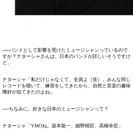
──バンドとして影響を受けたミュージシャンっているので
すか？ナターシャさんは、日本のバンドが詳しいそうですけ
ど。
ナターシャ「私だけじゃなくて、全員よ（笑）。みんな同じ
レコードを聴いて、練習をしてきたから、自然と音楽の趣味
嗜好が似てきたのよね」
──ちなみに。好きな日本のミュージシャンって？
ナターシャ「YMOね。坂本龍一、細野晴臣、高橋幸宏」