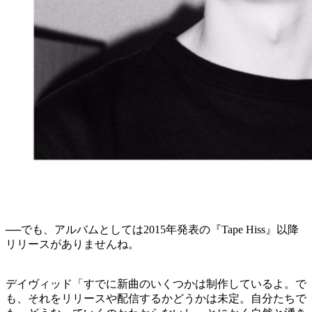
──でも、アルバムとしては2015年発表の『Tape Hiss』以降
リリースがありませんね。
デイヴィッド「すでに新曲のいくつかは制作しているよ。で
も、それをリリースや配信するかどうかは未定。自分たちで