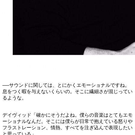
──サウンドに関しては、とにかくエモーショナルですね。
息をつく暇を与えないくらいの。そこに繊細さが混じってい
るような。
デイヴィッド「確かにそうだよね。僕らの音楽はとてもエモ
ーショナルなんだ。そこには僕らが日常で抱えている怒りや
フラストレーション、情熱、すべてを注ぎ込んで表現したい
と思っている」