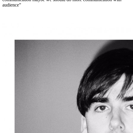
audience”