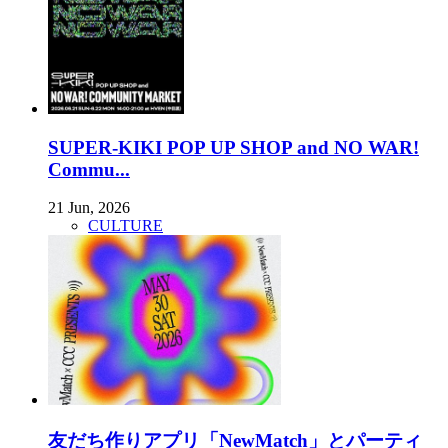
SUPER-KIKI POP UP SHOP and NO WAR!
Commu...
21 Jun, 2026
CULTURE
友だち作りアプリ「NewMatch」とパーティ