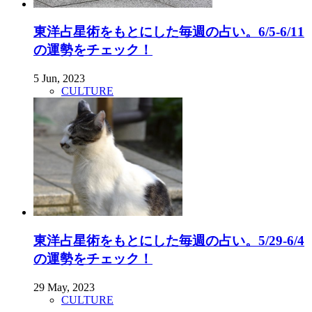
東洋占星術をもとにした毎週の占い。6/5-6/11
の運勢をチェック！
5 Jun, 2023
CULTURE
東洋占星術をもとにした毎週の占い。5/29-6/4
の運勢をチェック！
29 May, 2023
CULTURE