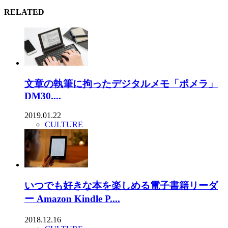
RELATED
文章の執筆に拘ったデジタルメモ「ポメラ」
DM30....
2019.01.22
CULTURE
いつでも好きな本を楽しめる電子書籍リーダ
ー Amazon Kindle P....
2018.12.16