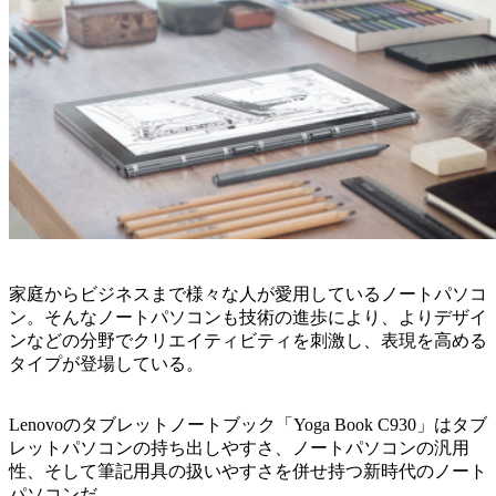
家庭からビジネスまで様々な人が愛用しているノートパソコ
ン。そんなノートパソコンも技術の進歩により、よりデザイ
ンなどの分野でクリエイティビティを刺激し、表現を高める
タイプが登場している。
Lenovoのタブレットノートブック「Yoga Book C930」はタブ
レットパソコンの持ち出しやすさ、ノートパソコンの汎用
性、そして筆記用具の扱いやすさを併せ持つ新時代のノート
パソコンだ。