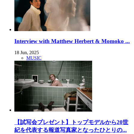
Interview with Matthew Herbert & Momoko ...
18 Jun, 2025
MUSIC
【試写会プレゼント】トップモデルから20世
紀を代表する報道写真家となったひとりの...