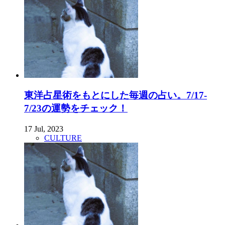
東洋占星術をもとにした毎週の占い。7/17-
7/23の運勢をチェック！
17 Jul, 2023
CULTURE