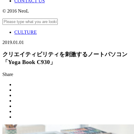
CONTACT US
© 2016 NeoL
CULTURE
2019.01.01
クリエイティビリティを刺激するノートパソコン
「Yoga Book C930」
Share