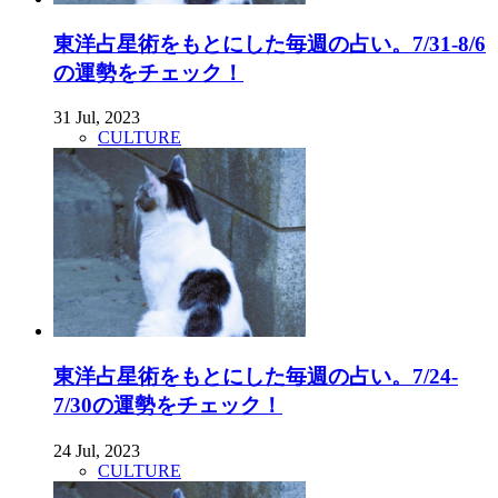
東洋占星術をもとにした毎週の占い。7/31-8/6
の運勢をチェック！
31 Jul, 2023
CULTURE
東洋占星術をもとにした毎週の占い。7/24-
7/30の運勢をチェック！
24 Jul, 2023
CULTURE