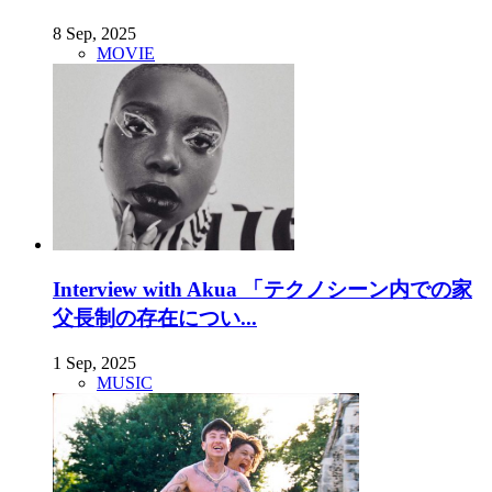
8 Sep, 2025
MOVIE
Interview with Akua 「テクノシーン内での家
父長制の存在につい...
1 Sep, 2025
MUSIC