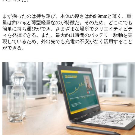
まず拘ったのは持ち運び。本体の厚さは約9.9mmと薄く、重
量は約775gと薄型軽量なのが特徴だ。そのため、どこにでも
簡単に持ち運びができ、さまざまな場所でクリエイティビテ
ィを発揮できる。また、最大約11時間のバッテリー駆動を実
現しているため、外出先でも充電の不安がなく活用すること
ができる。