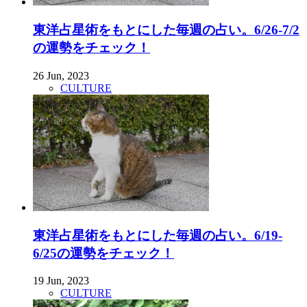
東洋占星術をもとにした毎週の占い。6/26-7/2
の運勢をチェック！
26 Jun, 2023
CULTURE
東洋占星術をもとにした毎週の占い。6/19-
6/25の運勢をチェック！
19 Jun, 2023
CULTURE