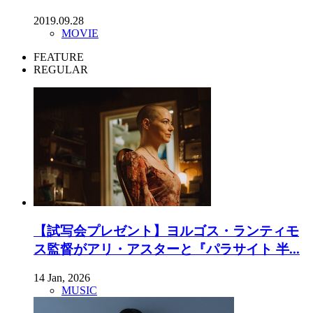
2019.09.28
MOVIE
FEATURE
REGULAR
【試写会プレゼント】ヨルゴス・ランティモ
ス監督がアリ・アスターと『パラサイト 半...
14 Jan, 2026
MUSIC