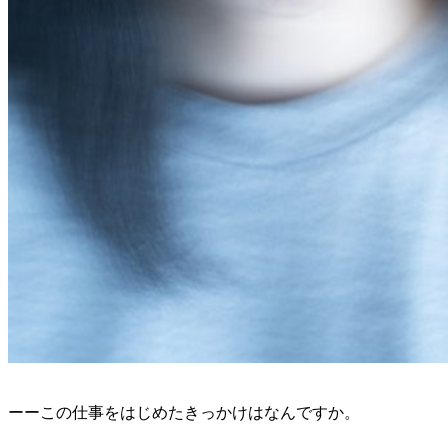
ーーこの仕事をはじめたきっかけはなんですか。