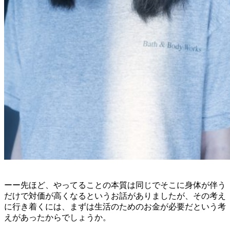
ーー先ほど、やってることの本質は同じでそこに身体が伴う
だけで対価が高くなるというお話がありましたが、その考え
に行き着くには、まずは生活のためのお金が必要だという考
えがあったからでしょうか。