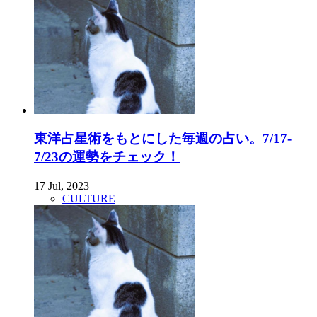
東洋占星術をもとにした毎週の占い。7/17-
7/23の運勢をチェック！
17 Jul, 2023
CULTURE