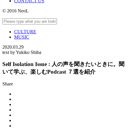
CONTACT US
© 2016 NeoL
CULTURE
MUSIC
2020.03.29
text by Yukiko Shiba
Self Isolation Issue : 人の声を聞きたいときに。聞
いて学ぶ、楽しむPodcast ７選を紹介
Share