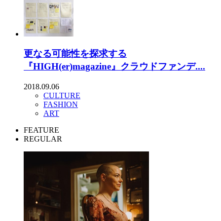
更なる可能性を探求する
『HIGH(er)magazine』クラウドファンデ....
2018.09.06
CULTURE
FASHION
ART
FEATURE
REGULAR