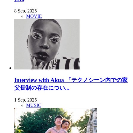
8 Sep, 2025
MOVIE
Interview with Akua 「テクノシーン内での家
父長制の存在につい...
1 Sep, 2025
MUSIC