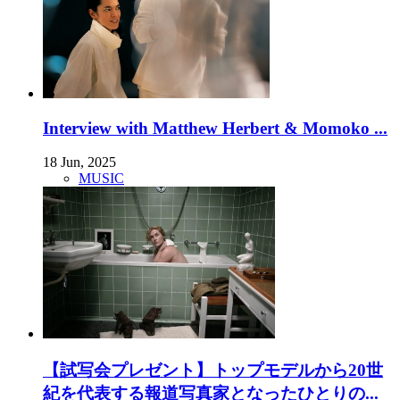
Interview with Matthew Herbert & Momoko ...
18 Jun, 2025
MUSIC
【試写会プレゼント】トップモデルから20世
紀を代表する報道写真家となったひとりの...