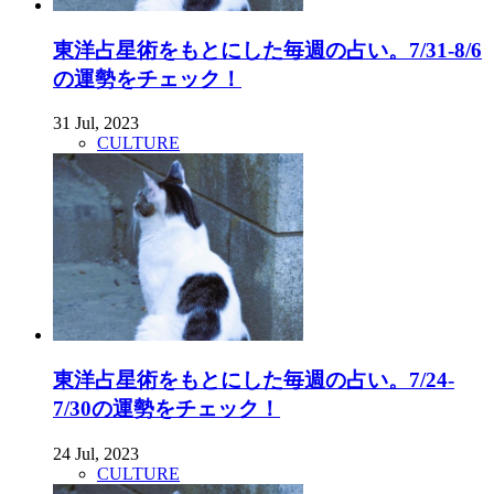
東洋占星術をもとにした毎週の占い。7/31-8/6
の運勢をチェック！
31 Jul, 2023
CULTURE
東洋占星術をもとにした毎週の占い。7/24-
7/30の運勢をチェック！
24 Jul, 2023
CULTURE