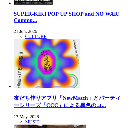
SUPER-KIKI POP UP SHOP and NO WAR!
Commu...
21 Jun, 2026
CULTURE
友だち作りアプリ「NewMatch」とパーティ
ーシリーズ「CCC」による異色のコ...
13 May, 2026
MUSIC