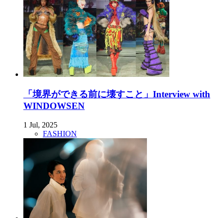
「境界ができる前に壊すこと」Interview with
WINDOWSEN
1 Jul, 2025
FASHION