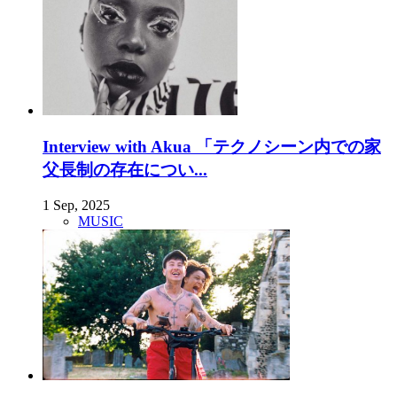
Interview with Akua 「テクノシーン内での家
父長制の存在につい...
1 Sep, 2025
MUSIC