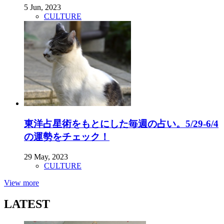
5 Jun, 2023
CULTURE
東洋占星術をもとにした毎週の占い。5/29-6/4
の運勢をチェック！
29 May, 2023
CULTURE
View more
LATEST