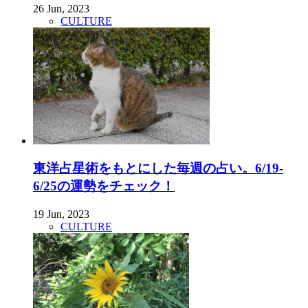
26 Jun, 2023
CULTURE
東洋占星術をもとにした毎週の占い。6/19-
6/25の運勢をチェック！
19 Jun, 2023
CULTURE