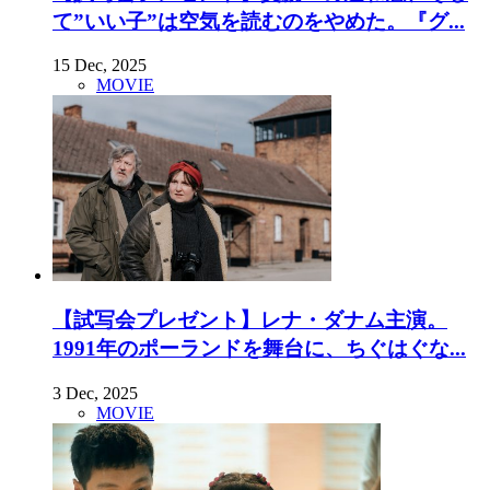
て”いい子”は空気を読むのをやめた。『グ...
15 Dec, 2025
MOVIE
【試写会プレゼント】レナ・ダナム主演。
1991年のポーランドを舞台に、ちぐはぐな...
3 Dec, 2025
MOVIE