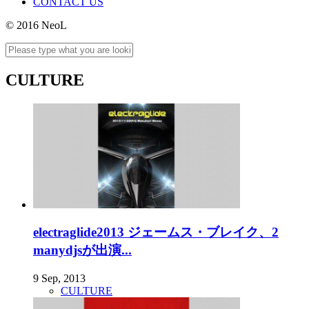
CONTACT US
© 2016 NeoL
CULTURE
electraglide2013 ジェームス・ブレイク、2
manydjsが出演...
9 Sep, 2013
CULTURE