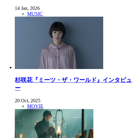
14 Jan, 2026
MUSIC
杉咲花『ミーツ・ザ・ワールド』インタビュ
ー
20 Oct, 2025
MOVIE