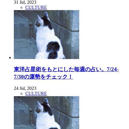
31 Jul, 2023
CULTURE
東洋占星術をもとにした毎週の占い。7/24-
7/30の運勢をチェック！
24 Jul, 2023
CULTURE