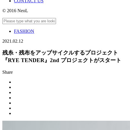
CONTACT US
© 2016 NeoL
FASHION
2021.02.12
残糸・残布をアップサイクルするプロジェクト
『RYE TENDER』2nd プロジェクトがスタート
Share