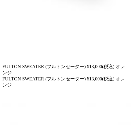
FULTON SWEATER (フルトンセーター) ¥13,000(税込) オレ
ンジ
FULTON SWEATER (フルトンセーター) ¥13,000(税込) オレ
ンジ