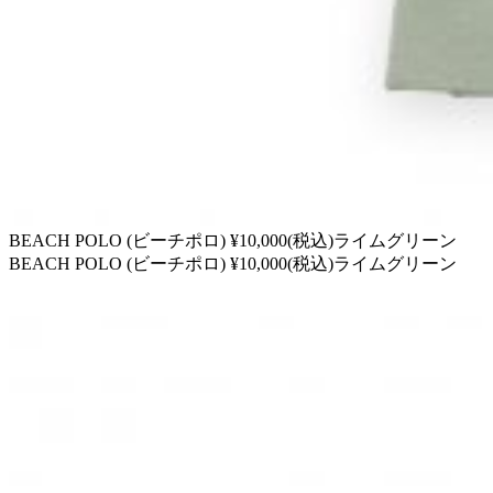
BEACH POLO (ビーチポロ) ¥10,000(税込)ライムグリーン
BEACH POLO (ビーチポロ) ¥10,000(税込)ライムグリーン