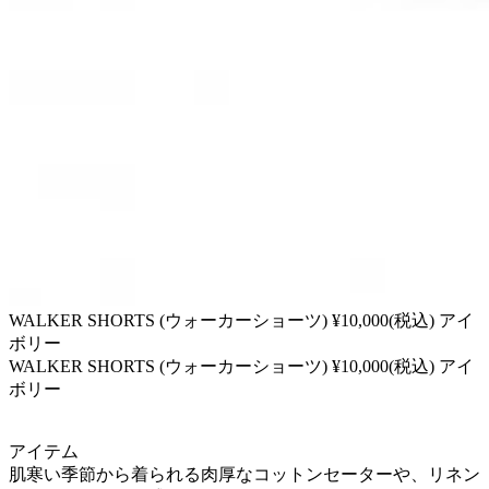
WALKER SHORTS (ウォーカーショーツ) ¥10,000(税込) アイ
ボリー
WALKER SHORTS (ウォーカーショーツ) ¥10,000(税込) アイ
ボリー
アイテム
肌寒い季節から着られる肉厚なコットンセーターや、リネン