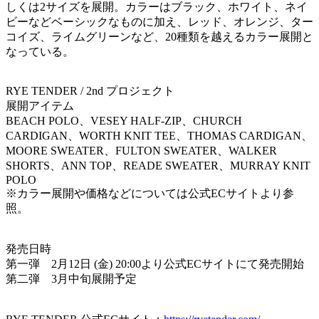
しくは2サイズを展開。カラーはブラック、ホワイト、ネイ
ビーなどベーシックなものに加え、レッド、オレンジ、ター
コイズ、ライムグリーンなど、20種類を越えるカラー展開と
なっている。
RYE TENDER / 2nd プロジェクト
展開アイテム
BEACH POLO、VESEY HALF-ZIP、CHURCH
CARDIGAN、WORTH KNIT TEE、THOMAS CARDIGAN、
MOORE SWEATER、FULTON SWEATER、WALKER
SHORTS、ANN TOP、READE SWEATER、MURRAY KNIT
POLO
※カラー展開や価格などについては公式ECサイトより参
照。
発売日時
第一弾 2月12日 (金) 20:00より公式ECサイトにて発売開始
第二弾 3月中旬展開予定