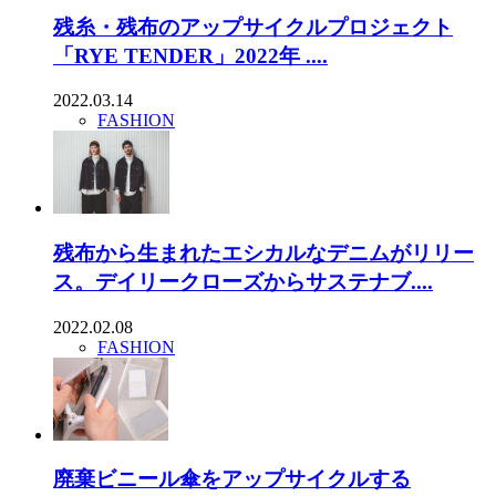
残糸・残布のアップサイクルプロジェクト
「RYE TENDER」2022年 ....
2022.03.14
FASHION
残布から生まれたエシカルなデニムがリリー
ス。デイリークローズからサステナブ....
2022.02.08
FASHION
廃棄ビニール傘をアップサイクルする