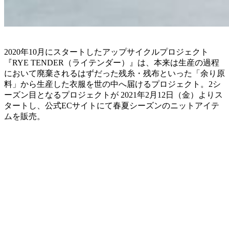
2020年10月にスタートしたアップサイクルプロジェクト
『RYE TENDER（ライテンダー）』は、本来は生産の過程
において廃棄されるはずだった残糸・残布といった「余り原
料」から生産した衣服を世の中へ届けるプロジェクト。2シ
ーズン目となるプロジェクトが 2021年2月12日（金）よりス
タートし、公式ECサイトにて春夏シーズンのニットアイテ
ムを販売。