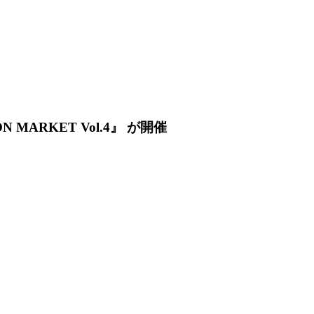
 MARKET Vol.4』 が開催