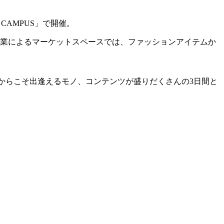
E CAMPUS」で開催。
企業によるマーケットスペースでは、ファッションアイテムか
ATON だからこそ出逢えるモノ、コンテンツが盛りだくさんの3日間と