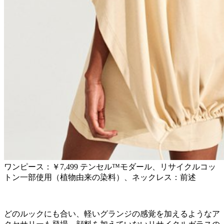
ワンピース：￥7,499 テンセル™モダール、リサイクルコッ
トン一部使用（植物由来の染料）、ネックレス：前述
どのルックにも合い、軽いグランジの感覚を加えるようなア