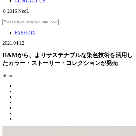
CONTACT US
© 2016 NeoL
FASHION
2021.04.12
H&Mから、よりサステナブルな染色技術を活用し
たカラー・ストーリー・コレクションが発売
Share