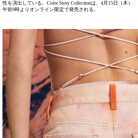
性を演出している。Color Story Collectionは、4月15日（木）
午前9時よりオンライン限定で発売される。