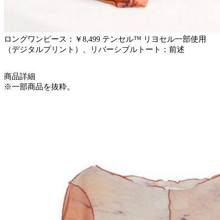
ロングワンピース：￥8,499 テンセル™ リヨセル一部使用
（デジタルプリント）、リバーシブルトート：前述
商品詳細
※一部商品を抜粋。