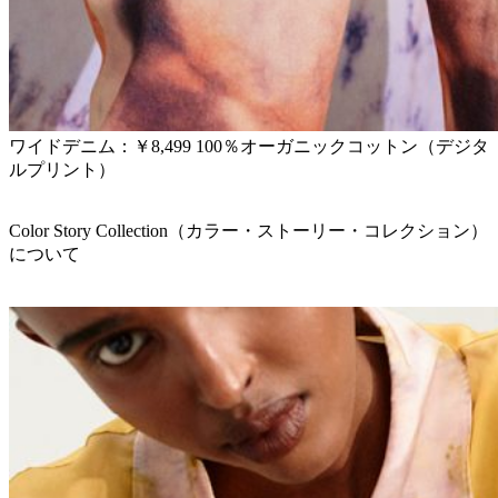
ワイドデニム：￥8,499 100％オーガニックコットン（デジタ
ルプリント）
Color Story Collection（カラー・ストーリー・コレクション）
について