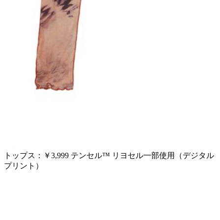
トップス：￥3,999 テンセル™ リヨセル一部使用（デジタル
プリント）