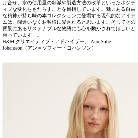
け合せ、水の使用量の削減や製造方法の改革といったポジテ
ィブな変化をもたらすことを目指しています。魅力ある自由
な精神が持ち味の本コレクションに登場する現代的なアイテ
ムは、間違いなくお客様に愛されると思います。そしてその
背景にあるサステナブルな物語にも心を動かされてほしいと
願っています」。
H&M クリエイティブ・アドバイザー、 Ann-Sofie
Johansson（アン＝ソフィー・ヨハンソン）