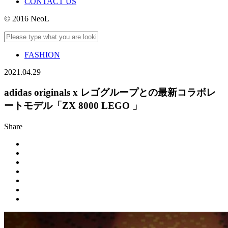
CONTACT US
© 2016 NeoL
FASHION
2021.04.29
adidas originals x レゴグループとの最新コラボレ
ートモデル「ZX 8000 LEGO 」
Share