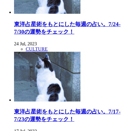
東洋占星術をもとにした毎週の占い。7/24-
7/30の運勢をチェック！
24 Jul, 2023
CULTURE
東洋占星術をもとにした毎週の占い。7/17-
7/23の運勢をチェック！