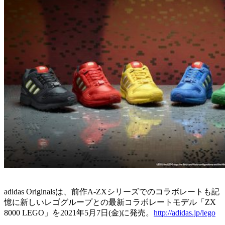
adidas Originalsは、前作A-ZXシリーズでのコラボレートも記
憶に新しいレゴグループとの最新コラボレートモデル「ZX
8000 LEGO」を2021年5月7日(金)に発売。
http://adidas.jp/lego