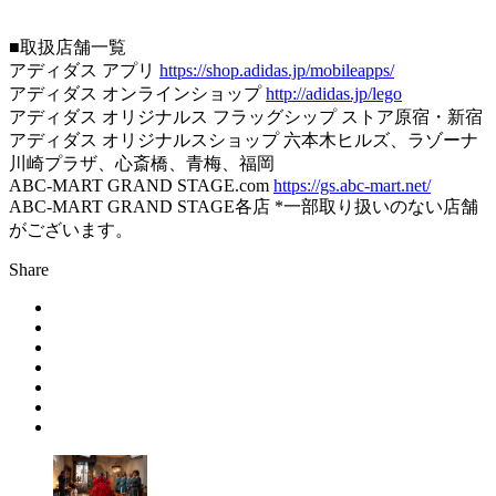
■取扱店舗一覧
アディダス アプリ
https://shop.adidas.jp/mobileapps/
アディダス オンラインショップ
http://adidas.jp/lego
アディダス オリジナルス フラッグシップ ストア原宿・新宿
アディダス オリジナルスショップ 六本木ヒルズ、ラゾーナ
川崎プラザ、心斎橋、青梅、福岡
ABC-MART GRAND STAGE.com
https://gs.abc-mart.net/
ABC-MART GRAND STAGE各店 *一部取り扱いのない店舗
がございます。
Share