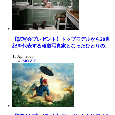
【試写会プレゼント】トップモデルから20世
紀を代表する報道写真家となったひとりの...
15 Apr, 2025
MOVIE