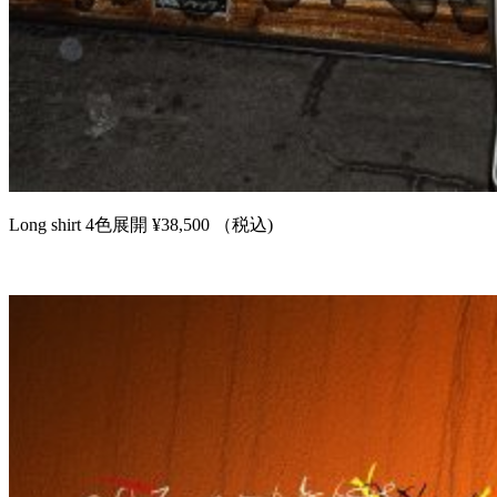
Long shirt 4色展開 ¥38,500 （税込)