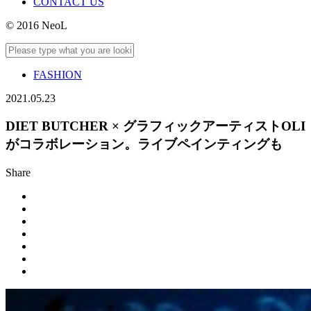
CONTACT US
© 2016 NeoL
FASHION
2021.05.23
DIET BUTCHER × グラフィックアーティストOLI
がコラボレーション。ライブペインティングも
Share