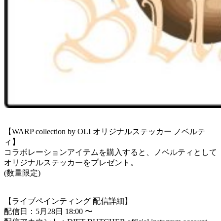
【WARP collection by OLI オリジナルステッカー ノベルテ
ィ】
コラボレーションアイテムを購入すると、ノベルティとして
オリジナルステッカーをプレゼント。
(数量限定)
【ライブペインティング 配信詳細】
配信日：5月28日 18:00 〜