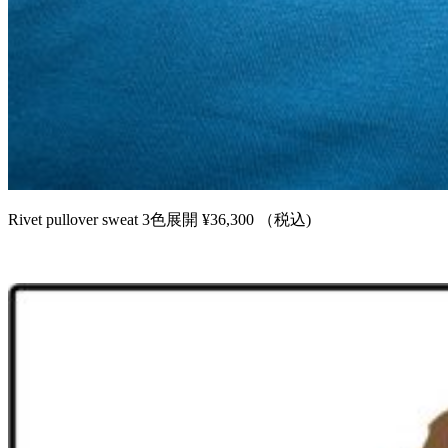
Rivet pullover sweat 3色展開 ¥36,300 （税込)