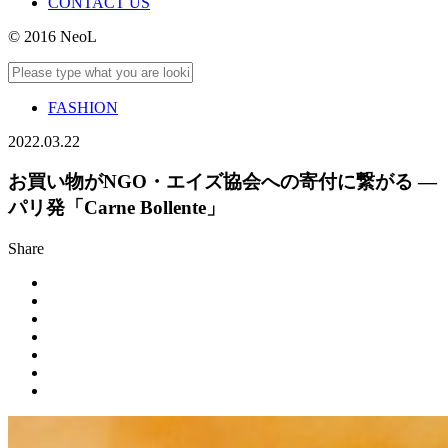
CONTACT US
© 2016 NeoL
FASHION
2022.03.22
お買い物がNGO・エイズ協会への寄付に繋がる ―
パリ発「Carne Bollente」
Share