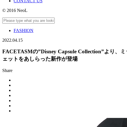
CONTACT US
© 2016 NeoL
FASHION
2022.04.15
FACETASMの”Disney Capsule Collecti
ェットをあしらった新作が登場
Share