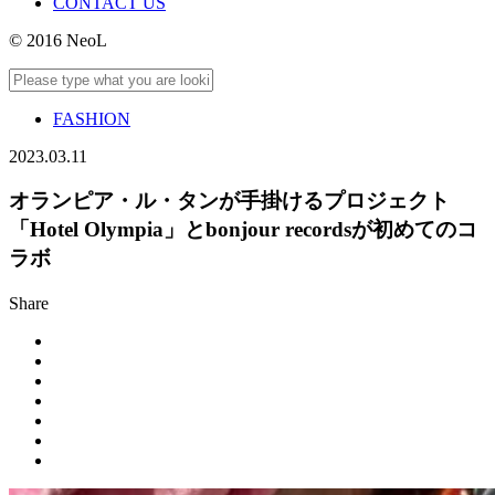
CONTACT US
© 2016 NeoL
FASHION
2023.03.11
オランピア・ル・タンが手掛けるプロジェクト
「Hotel Olympia」とbonjour recordsが初めてのコ
ラボ
Share