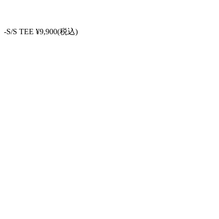
-S/S TEE ¥9,900(税込)