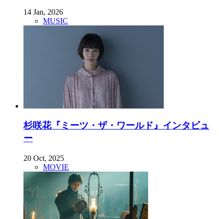
14 Jan, 2026
MUSIC
杉咲花『ミーツ・ザ・ワールド』インタビュ
ー
20 Oct, 2025
MOVIE