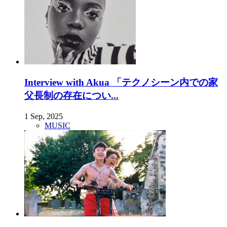
Interview with Akua 「テクノシーン内での家
父長制の存在につい...
1 Sep, 2025
MUSIC