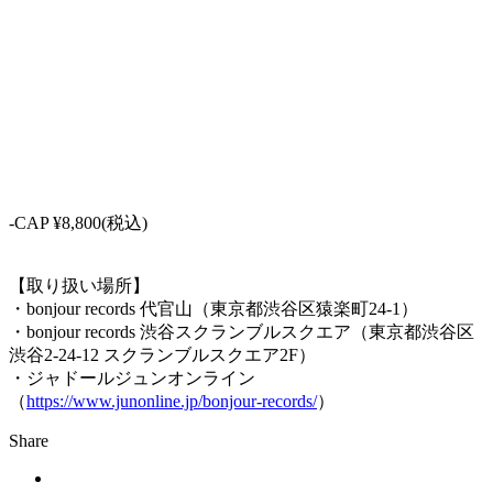
-CAP ¥8,800(税込)
【取り扱い場所】
・bonjour records 代官山（東京都渋谷区猿楽町24-1）
・bonjour records 渋谷スクランブルスクエア（東京都渋谷区
渋谷2-24-12 スクランブルスクエア2F）
・ジャドールジュンオンライン
（
https://www.junonline.jp/bonjour-records/
）
Share