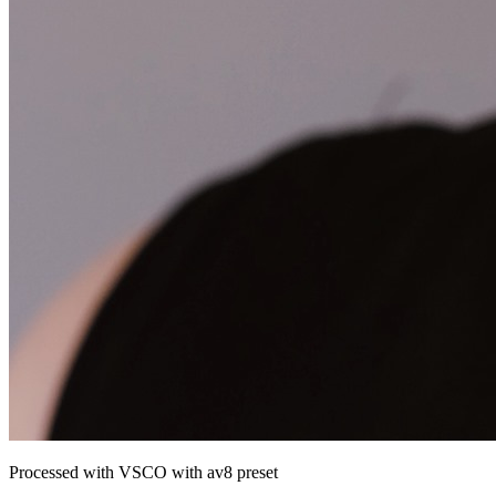
Processed with VSCO with av8 preset