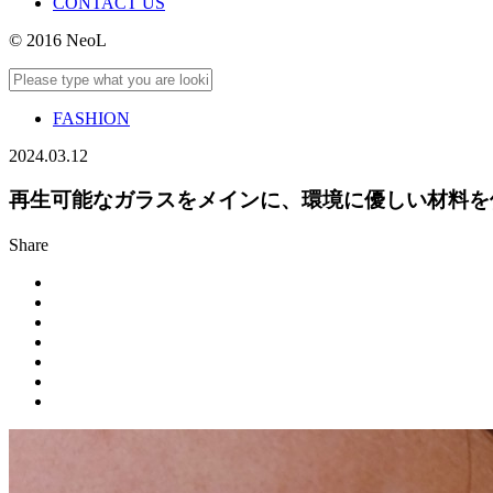
CONTACT US
© 2016 NeoL
FASHION
2024.03.12
再生可能なガラスをメインに、環境に優しい材料を使用し
Share