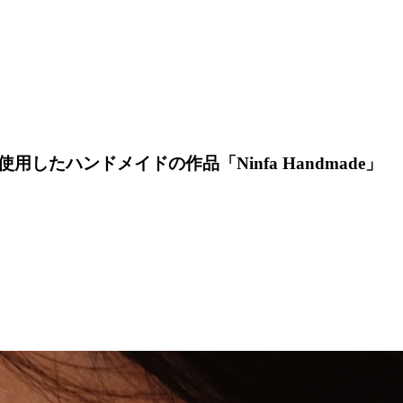
たハンドメイドの作品「Ninfa Handmade」