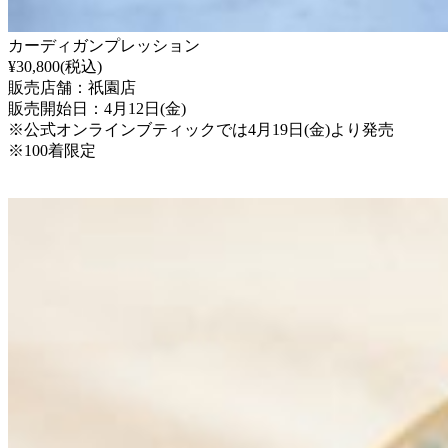
カーディガンプレッション
¥30,800(税込)
販売店舗：祇園店
販売開始日：4月12日(金)
※公式オンラインブティックでは4月19日(金)より発売
※100着限定