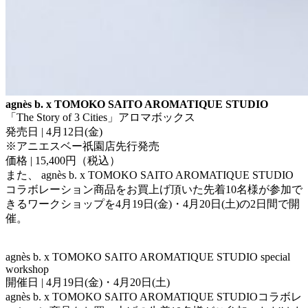
agnès b. x TOMOKO SAITO AROMATIQUE STUDIO
「The Story of 3 Cities」アロマボックス
発売日 | 4月12日(金)
※アニエスベー祇園店先行発売
価格 | 15,400円（税込）
また、 agnès b. x TOMOKO SAITO AROMATIQUE STUDIO
コラボレーション商品をお買上げ頂いた先着10名様が参加で
きるワークショップを4月19日(金)・4月20日(土)の2日間で開
催。
agnès b. x TOMOKO SAITO AROMATIQUE STUDIO special
workshop
開催日 | 4月19日(金)・4月20日(土)
agnès b. x TOMOKO SAITO AROMATIQUE STUDIOコラボレ