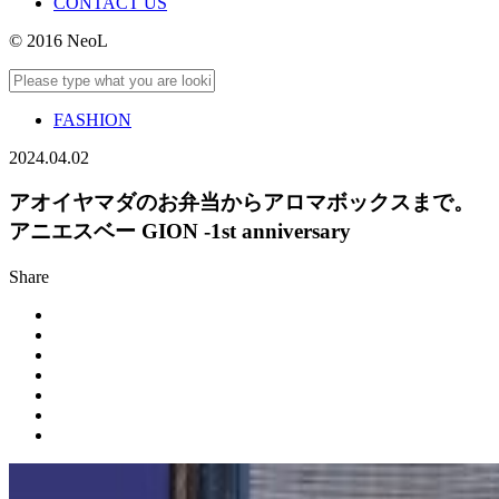
CONTACT US
© 2016 NeoL
FASHION
2024.04.02
アオイヤマダのお弁当からアロマボックスまで。
アニエスベー GION -1st anniversary
Share