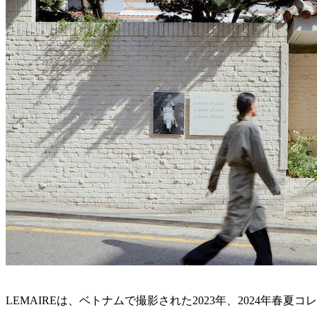
LEMAIREは、ベトナムで撮影された2023年、2024年春夏コレクションの写真と