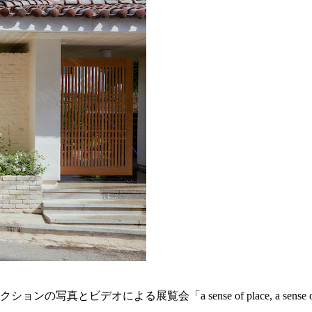
ビデオによる展覧会「a sense of place, a sense of time