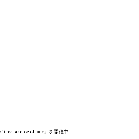
, a sense of tune」を開催中。