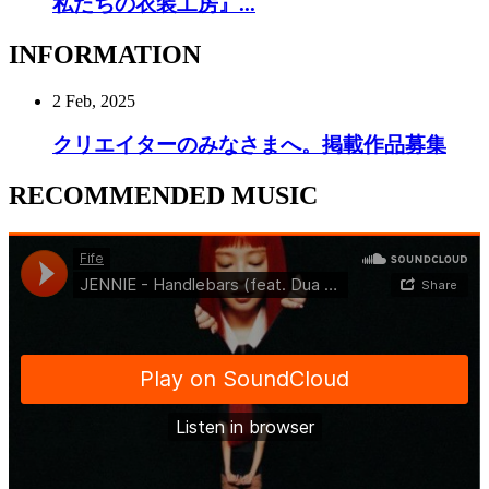
私たちの衣装工房』...
INFORMATION
2 Feb, 2025
クリエイターのみなさまへ。掲載作品募集
RECOMMENDED MUSIC