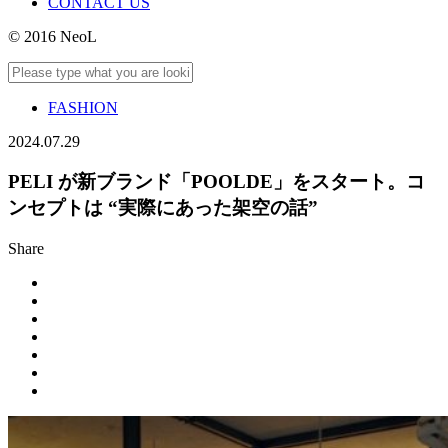
CONTACT US
© 2016 NeoL
FASHION
2024.07.29
PELI が新ブランド「POOLDE」をスタート。コ
ンセプトは “実際にあった架空の話”
Share