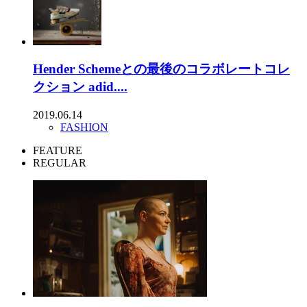
Hender Schemeとの最後のコラボレートコレ
クション adid....
2019.06.14
FASHION
FEATURE
REGULAR