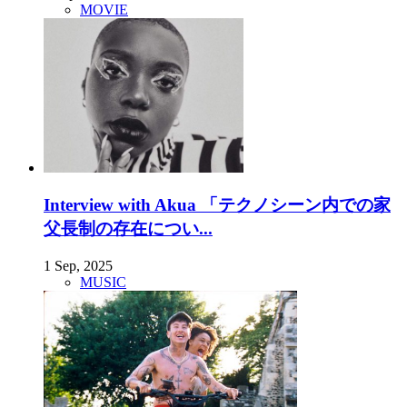
MOVIE
Interview with Akua 「テクノシーン内での家
父長制の存在につい...
1 Sep, 2025
MUSIC