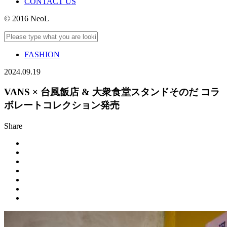
CONTACT US
© 2016 NeoL
FASHION
2024.09.19
VANS × 台風飯店 & 大衆食堂スタンドそのだ コラ
ボレートコレクション発売
Share