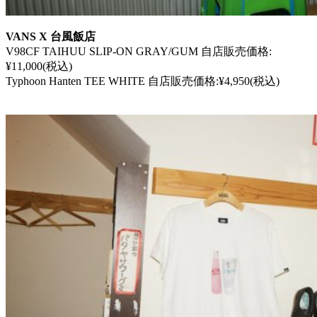
VANS X 台風飯店
V98CF TAIHUU SLIP-ON GRAY/GUM 自店販売価格:
¥11,000(税込)
Typhoon Hanten TEE WHITE 自店販売価格:¥4,950(税込)