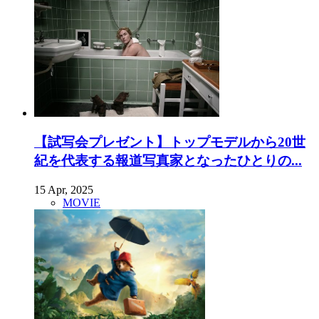
【試写会プレゼント】トップモデルから20世
紀を代表する報道写真家となったひとりの...
15 Apr, 2025
MOVIE