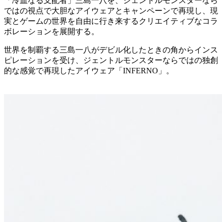
「冷血なる支配者」三島一八を、ジェントルモンスターなら
ではの視点で大胆なアイウェアとキャンペーンで再現し、現
実とゲームの世界を自由に行き来するクリエイティブなコラ
ボレーションを展開する。
世界を制覇する三島一八がデビル化したときの角からインス
ピレーションを受け、ジェントルモンスターならではの独創
的な感覚で再現したアイウェア「INFERNO」。