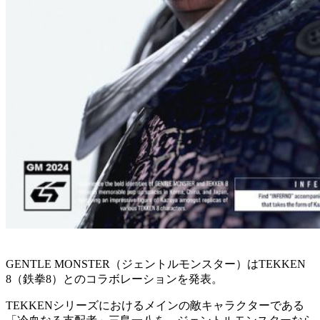
GENTLE MONSTER（ジェントルモンスター）はTEKKEN
8（鉄拳8）とのコラボレーションを発表。
TEKKENシリーズにおけるメインの敵キャラクターである